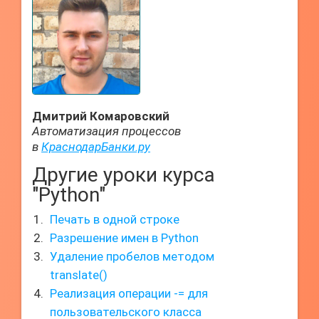
Дмитрий Комаровский
Автоматизация процессов
в
КраснодарБанки.ру
Другие уроки курса
"Python"
Печать в одной строке
Разрешение имен в Python
Удаление пробелов методом
translate()
Реализация операции -= для
пользовательского класса