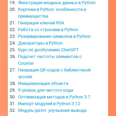
Фильтрация входных данных в Python
Кортежи в Python: особенности и
преимущества
Генерация ключей RSA
Работа со строками в Python
Резервирование символов в Python
Декораторы в Python
Курс по дообучению ChatGPT
Подсчет частоты элементов с
Counter
Генерация QR-кодов с библиотекой
qrcode
Инициализация объекта
9 уловок для чистого кода
Оптимизация методов в Python 3.7
Импорт модулей в Python 3.12
Модуль pprint: улучшение вывода