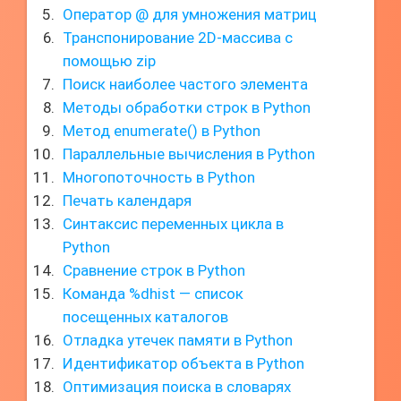
Оператор @ для умножения матриц
Транспонирование 2D-массива с
помощью zip
Поиск наиболее частого элемента
Методы обработки строк в Python
Метод enumerate() в Python
Параллельные вычисления в Python
Многопоточность в Python
Печать календаря
Синтаксис переменных цикла в
Python
Сравнение строк в Python
Команда %dhist — список
посещенных каталогов
Отладка утечек памяти в Python
Идентификатор объекта в Python
Оптимизация поиска в словарях