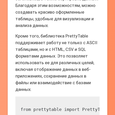
Благодаря этим возможностям, можно
создавать красиво оформленные
таблицы, удобные для визуализации и
анализа данных.
Кроме того, библиотека PrettyTable
поддерживает работу не только с ASCII
таблицами, но и с HTML, CSV и SQL
форматами данных. Это позволяет
использовать ее для различных целей,
включая отображение данных в веб-
приложениях, сохранение данных в
файлы или взаимодействие с базами
данных.
from prettytable import PrettyTable
