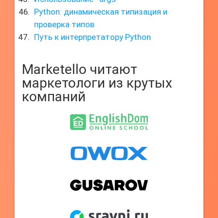
Python: динамическая типизация и
проверка типов
Путь к интерпретатору Python
Marketello читают
маркетологи из крутых
компаний