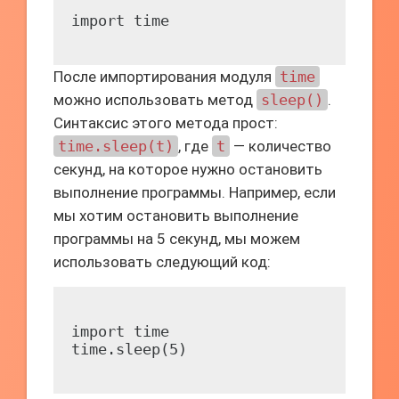
После импортирования модуля
time
можно использовать метод
sleep()
.
Синтаксис этого метода прост:
time.sleep(t)
, где
t
— количество
секунд, на которое нужно остановить
выполнение программы. Например, если
мы хотим остановить выполнение
программы на 5 секунд, мы можем
использовать следующий код:
import time
