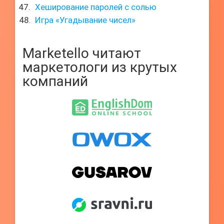
Хеширование паролей с солью
Игра «Угадывание чисел»
Marketello читают
маркетологи из крутых
компаний