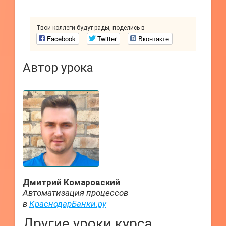
Твои коллеги будут рады, поделись в
Facebook
Twitter
Вконтакте
Автор урока
Дмитрий Комаровский
Автоматизация процессов
в
КраснодарБанки.ру
Другие уроки курса