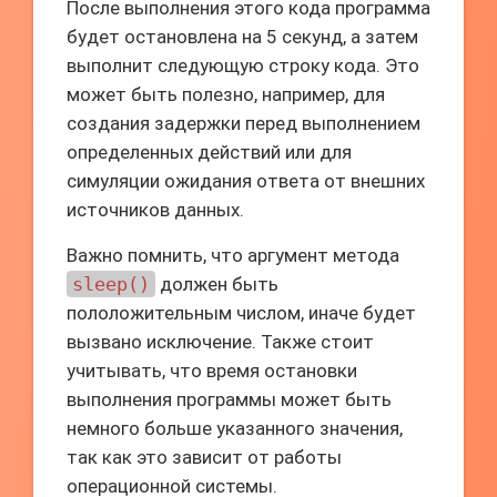
После выполнения этого кода программа
будет остановлена на 5 секунд, а затем
выполнит следующую строку кода. Это
может быть полезно, например, для
создания задержки перед выполнением
определенных действий или для
симуляции ожидания ответа от внешних
источников данных.
Важно помнить, что аргумент метода
sleep()
должен быть
пололожительным числом, иначе будет
вызвано исключение. Также стоит
учитывать, что время остановки
выполнения программы может быть
немного больше указанного значения,
так как это зависит от работы
операционной системы.