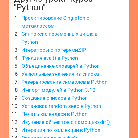
"Python"
Проектирование Singleton с
метаклассом
Синтаксис переменных цикла в
Python
Итераторы с потерямиZIP
Функция eval() в Python
Объединение словарей в Python
Уникальные значения из списка
Резервирование символов в Python
Импорт модулей в Python 3.12
Создание списков в Python
Установка random seed в Python
Печать календаря в Python
Изучение объектов с помощью dir()
Итерация по коллекции в Python