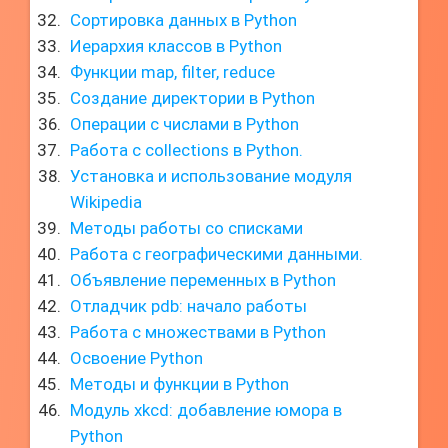
Сортировка данных в Python
Иерархия классов в Python
Функции map, filter, reduce
Создание директории в Python
Операции с числами в Python
Работа с collections в Python.
Установка и использование модуля
Wikipedia
Методы работы со списками
Работа с географическими данными.
Объявление переменных в Python
Отладчик pdb: начало работы
Работа с множествами в Python
Освоение Python
Методы и функции в Python
Модуль xkcd: добавление юмора в
Python