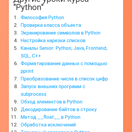
"Python"
Философия Python
Проверка класса объекта
Экранирование символов в Python
Настройка нарезки списков
Каналы Senior: Python, Java, Frontend,
SQL, C++
Форматирование данных с помощью
pprint
Преобразование числа в список цифр
Запуск внешних программ с
subprocess
Обход элементов в Python
Декодирование байтов в строку
Метод __float__ в Python
Обработка исключений