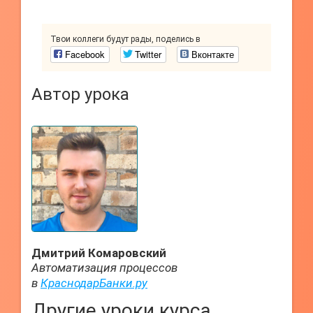
Твои коллеги будут рады, поделись в
Facebook
Twitter
Вконтакте
Автор урока
Дмитрий Комаровский
Автоматизация процессов
в
КраснодарБанки.ру
Другие уроки курса