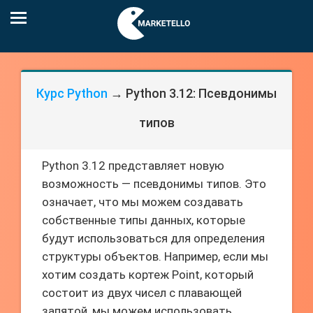
Курс Python
→ Python 3.12: Псевдонимы
типов
Python 3.12 представляет новую
возможность — псевдонимы типов. Это
означает, что мы можем создавать
собственные типы данных, которые
будут использоваться для определения
структуры объектов. Например, если мы
хотим создать кортеж Point, который
состоит из двух чисел с плавающей
запятой, мы можем использовать