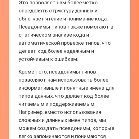
Это позволяет нам более четко
определять структуру данных и
облегчает чтение и понимание кода.
Псевдонимы типов также помогают в
статическом анализе кода и
автоматической проверке типов, что
делает код более надежным и
устойчивым к ошибкам.
Кроме того, псевдонимы типов
позволяют нам использовать более
информативные и понятные имена для
типов данных, что делает код более
читаемым и поддерживаемым.
Например, вместо использования
сложных и длинных имен типов, мы
можем создать псевдонимы, которые
легко запоминаются и понимаются.