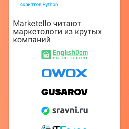
скриптов Python
Marketello читают
маркетологи из крутых
компаний