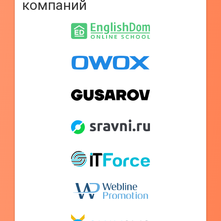
компаний