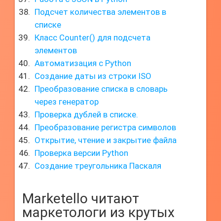
Подсчет количества элементов в
списке
Класс Counter() для подсчета
элементов
Автоматизация с Python
Создание даты из строки ISO
Преобразование списка в словарь
через генератор
Проверка дублей в списке.
Преобразование регистра символов
Открытие, чтение и закрытие файла
Проверка версии Python
Создание треугольника Паскаля
Marketello читают
маркетологи из крутых