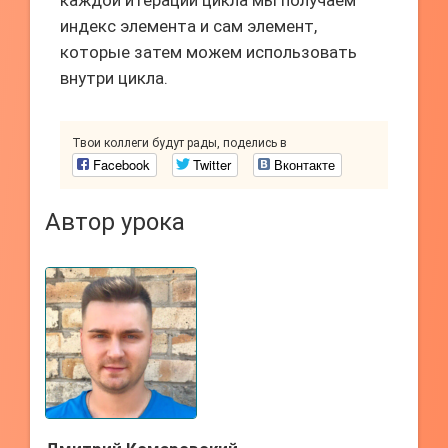
каждой итерации цикла мы получаем
индекс элемента и сам элемент,
которые затем можем использовать
внутри цикла.
Твои коллеги будут рады, поделись в
Facebook
Twitter
Вконтакте
Автор урока