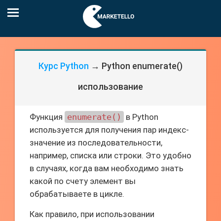
Курс Python
→ Python enumerate()
использование
Функция
enumerate()
в Python
используется для получения пар индекс-
значение из последовательности,
например, списка или строки. Это удобно
в случаях, когда вам необходимо знать
какой по счету элемент вы
обрабатываете в цикле.
Как правило, при использовании