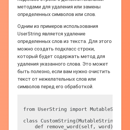
методами для удаления или замены
определенных символов или слов.
Одним из примеров использования
UserString является удаление
определенных слов из текста. Для этого
можно создать подкласс строки,
который будет содержать метод для
удаления указанного слова. Это может
быть полезно, если вам нужно очистить
текст от нежелательных слов или
символов перед его обработкой.
from UserString import MutableString

class CustomString(MutableString):

    def remove_word(self, word):
