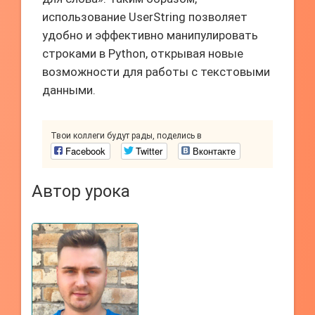
использование UserString позволяет
удобно и эффективно манипулировать
строками в Python, открывая новые
возможности для работы с текстовыми
данными.
Твои коллеги будут рады, поделись в
Facebook
Twitter
Вконтакте
Автор урока