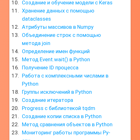
Создание и обучение модели с Keras
Хранение данных с помощью
dataclasses
Атрибуты массивов в Numpy
Объединение строк с помощью
метода join
Определение имен функций
Метод Event.wait() в Python
Получение ID процесса
Работа с комплексными числами в
Python
Группы исключений в Python
Создание итератора
Progress с библиотекой tqdm
Создание копии списка в Python
Метод сравнения объектов в Python
Мониторинг работы программы Py-