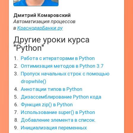
Дмитрий Комаровский
Автоматизация процессов
в
КраснодарБанки.ру
Другие уроки курса
"Python"
Работа с итераторами в Python
Оптимизация методов в Python 3.7
Пропуск начальных строк с помощью
dropwhile()
Аннотации типов в Python
Дизассемблирование Python кода
Функция zip() в Python
Использование super() в Python
Добавление элемента в список.
Инициализация переменных