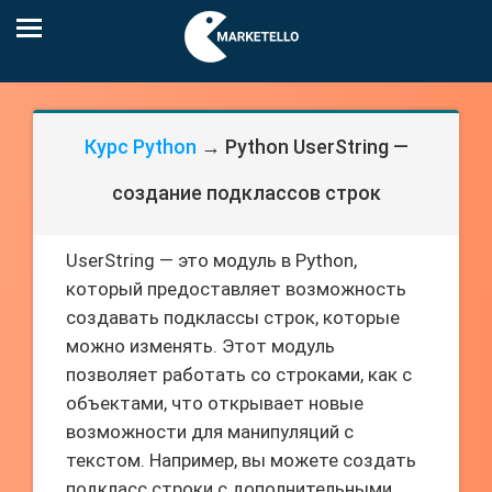
Курс Python
→ Python UserString —
создание подклассов строк
UserString — это модуль в Python,
который предоставляет возможность
создавать подклассы строк, которые
можно изменять. Этот модуль
позволяет работать со строками, как с
объектами, что открывает новые
возможности для манипуляций с
текстом. Например, вы можете создать
подкласс строки с дополнительными