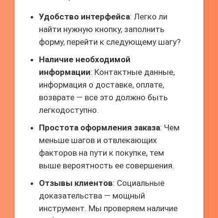
Удобство интерфейса
: Легко ли
найти нужную кнопку, заполнить
форму, перейти к следующему шагу?
Наличие необходимой
информации
: Контактные данные,
информация о доставке, оплате,
возврате — все это должно быть
легкодоступно.
Простота оформления заказа
: Чем
меньше шагов и отвлекающих
факторов на пути к покупке, тем
выше вероятность ее совершения.
Отзывы клиентов
: Социальные
доказательства — мощный
инструмент. Мы проверяем наличие