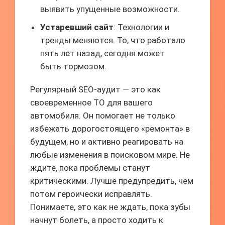
выявить упущенные возможности.
Устаревший сайт
: Технологии и
тренды меняются. То, что работало
пять лет назад, сегодня может
быть тормозом.
Регулярный SEO-аудит — это как
своевременное ТО для вашего
автомобиля. Он помогает не только
избежать дорогостоящего «ремонта» в
будущем, но и активно реагировать на
любые изменения в поисковом мире. Не
ждите, пока проблемы станут
критическими. Лучше предупредить, чем
потом героически исправлять.
Понимаете, это как не ждать, пока зубы
начнут болеть, а просто ходить к