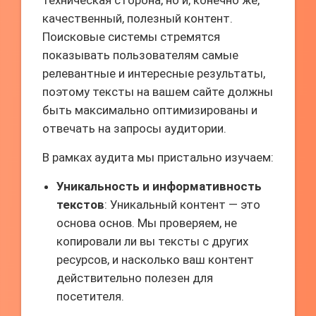
техническая сторона, но и, конечно же,
качественный, полезный контент.
Поисковые системы стремятся
показывать пользователям самые
релевантные и интересные результаты,
поэтому тексты на вашем сайте должны
быть максимально оптимизированы и
отвечать на запросы аудитории.
В рамках аудита мы пристально изучаем:
Уникальность и информативность
текстов
: Уникальный контент — это
основа основ. Мы проверяем, не
копировали ли вы тексты с других
ресурсов, и насколько ваш контент
действительно полезен для
посетителя.