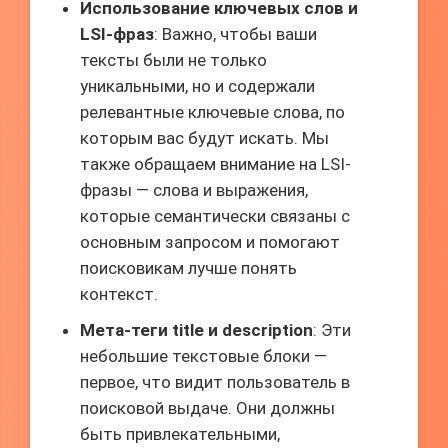
Использование ключевых слов и
LSI-фраз
: Важно, чтобы ваши
тексты были не только
уникальными, но и содержали
релевантные ключевые слова, по
которым вас будут искать. Мы
также обращаем внимание на LSI-
фразы — слова и выражения,
которые семантически связаны с
основным запросом и помогают
поисковикам лучше понять
контекст.
Мета-теги title и description
: Эти
небольшие текстовые блоки —
первое, что видит пользователь в
поисковой выдаче. Они должны
быть привлекательными,