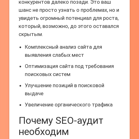
конкурентов далеко позади. Это ваш
шанс не просто узнать о проблемах, но и
увидеть огромный потенциал для роста,
который, возможно, до этого оставался
скрытым.
Комплексный анализ сайта для
выявления слабых мест
Оптимизация сайта под требования
поисковых систем
Улучшение позиций в поисковой
выдаче
Увеличение органического трафика
Почему SEO-аудит
необходим