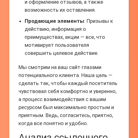
и оформление отзывов, а также
возможность их оставления.
Продающие элементы
: Призывы к
действию, информация о
преимуществах, акции — все, что
мотивирует пользователя
совершить целевое действие.
Мы смотрим на ваш сайт глазами
потенциального клиента. Наша цель —
сделать так, чтобы каждый посетитель
чувствовал себя комфортно и уверенно,
а процесс взаимодействия с вашим
ресурсом был максимально простым и
приятным. Ведь, согласитесь, приятно,
когда все понятно и удобно.
Анализ ссылочного