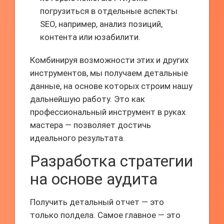
погрузиться в отдельные аспекты
SEO, например, анализ позиций,
контента или юзабилити.
Комбинируя возможности этих и других
инструментов, мы получаем детальные
данные, на основе которых строим нашу
дальнейшую работу. Это как
профессиональный инструмент в руках
мастера — позволяет достичь
идеального результата.
Разработка стратегии
на основе аудита
Получить детальный отчет — это
только полдела. Самое главное — это