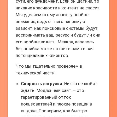
сути, его фундамент. Если он шаткий, то
никакие красивости и контент не спасут.
Мы уделяем этому аспекту особое
внимание, ведь от него напрямую
зависит, как поисковые системы будут
воспринимать ваш ресурс и будут ли они
его вообще видеть. Мелкая, казалось
бы, ошибка может стоить вам тысяч
потенциальных клиентов.
Что мы тщательно проверяем в
технической части:
Скорость загрузки
: Никто не любит
ждать. Медленный сайт — это
гарантированный отток
пользователей и плохие позиции в
выдаче. Проверяем, как быстро