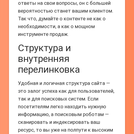
ответы на свои вопросы, он с большей
вероятностью станет вашим клиентом.
Так что, думайте о контенте не как о
необходимости, а как о мощном
инструменте продаж.
Структура и
внутренняя
перелинковка
Удобная и логичная структура сайта —
это залог успеха как для пользователей,
так и для поисковых систем. Если
посетителям легко находить нужную
информацию, а поисковым роботам —
сканировать и индексировать ваш
ресурс, то вы уже на полпути к высоким