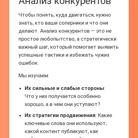
Анализ конкурентов
Чтобы понять, куда двигаться, нужно
знать, кто ваши соперники и что они
делают. Анализ конкурентов — это не
простое любопытство, а стратегически
важный шаг, который помогает выявить
успешные тактики и избежать чужих
ошибок.
Мы изучаем:
Их сильные и слабые стороны
:
Что у них получается особенно
хорошо, а в чем они уступают?
Их стратегии продвижения
: Какие
ключевые слова они используют,
какой контент публикуют, как