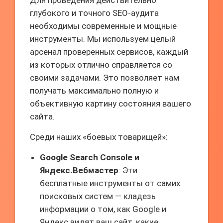
Для проведения действительно
глубокого и точного SEO-аудита
необходимы современные и мощные
инструменты. Мы используем целый
арсенал проверенных сервисов, каждый
из которых отлично справляется со
своими задачами. Это позволяет нам
получать максимально полную и
объективную картину состояния вашего
сайта.
Среди наших «боевых товарищей»:
Google Search Console и
Яндекс.Вебмастер
: Эти
бесплатные инструменты от самих
поисковых систем — кладезь
информации о том, как Google и
Яндекс видят ваш сайт, какие