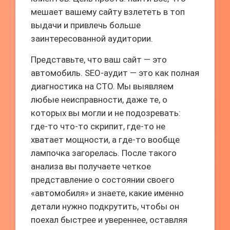
мешает вашему сайту взлететь в топ
выдачи и привлечь больше
заинтересованной аудитории.
Представьте, что ваш сайт — это
автомобиль. SEO-аудит — это как полная
диагностика на СТО. Мы выявляем
любые неисправности, даже те, о
которых вы могли и не подозревать:
где-то что-то скрипит, где-то не
хватает мощности, а где-то вообще
лампочка загорелась. После такого
анализа вы получаете четкое
представление о состоянии своего
«автомобиля» и знаете, какие именно
детали нужно подкрутить, чтобы он
поехал быстрее и увереннее, оставляя