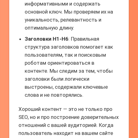
информативными и содержать
основной ключ. Мы проверяем их на
уникальность, релевантность и
оптимальную длину.
Заголовки H1-H6
: Правильная
структура заголовков помогает как
пользователям, так и поисковым
роботам ориентироваться в
контенте. Мы следим за тем, чтобы
заголовки были логически
выстроены, содержали ключевые
слова и не повторялись.
Хороший контент — это не только про
SEO, но и про построение доверительных
отношений с вашей аудиторией. Когда
пользователь находит на вашем сайте