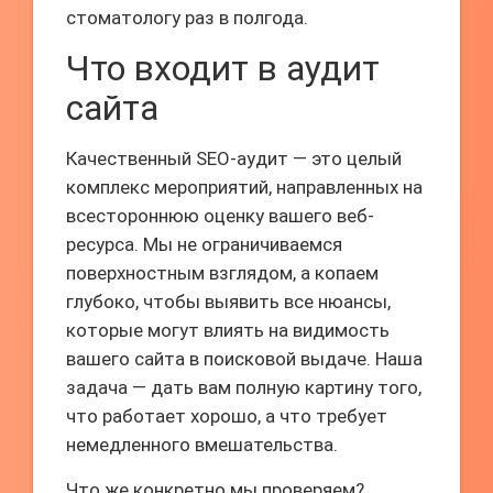
стоматологу раз в полгода.
Что входит в аудит
сайта
Качественный SEO-аудит — это целый
комплекс мероприятий, направленных на
всестороннюю оценку вашего веб-
ресурса. Мы не ограничиваемся
поверхностным взглядом, а копаем
глубоко, чтобы выявить все нюансы,
которые могут влиять на видимость
вашего сайта в поисковой выдаче. Наша
задача — дать вам полную картину того,
что работает хорошо, а что требует
немедленного вмешательства.
Что же конкретно мы проверяем?