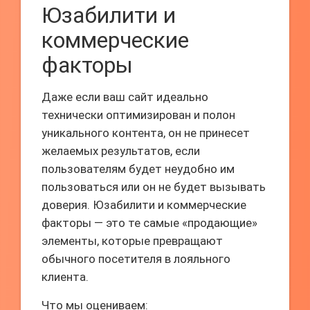
Юзабилити и
коммерческие
факторы
Даже если ваш сайт идеально
технически оптимизирован и полон
уникального контента, он не принесет
желаемых результатов, если
пользователям будет неудобно им
пользоваться или он не будет вызывать
доверия. Юзабилити и коммерческие
факторы — это те самые «продающие»
элементы, которые превращают
обычного посетителя в лояльного
клиента.
Что мы оцениваем: