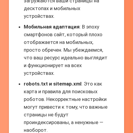
загружаются ваши страницы на
десктопах и мобильных
устройствах.
Мобильная адаптация
: В эпоху
смартфонов сайт, который плохо
отображается на мобильных,
просто обречен. Мы убеждаемся,
что ваш ресурс идеально выглядит
и функционирует на всех
устройствах.
robots.txt и sitemap.xml
: Это как
карта и правила для поисковых
роботов. Некорректные настройки
могут привести к тому, что важные
страницы не будут
проиндексированы, а ненужные —
наоборот.