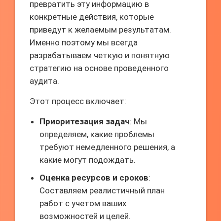
превратить эту информацию в
конкретные действия, которые
приведут к желаемым результатам.
Именно поэтому мы всегда
разрабатываем четкую и понятную
стратегию на основе проведенного
аудита.
Этот процесс включает:
Приоритезация задач
: Мы
определяем, какие проблемы
требуют немедленного решения, а
какие могут подождать.
Оценка ресурсов и сроков
:
Составляем реалистичный план
работ с учетом ваших
возможностей и целей.