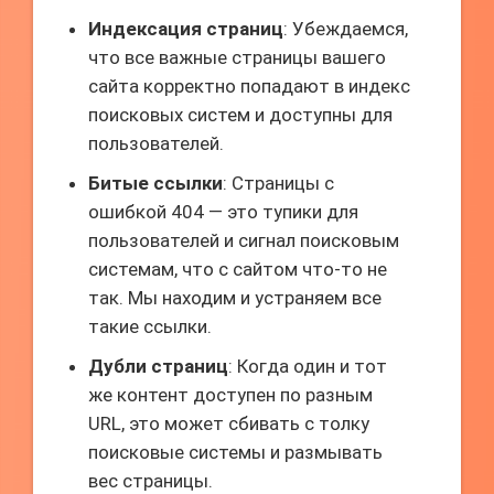
Индексация страниц
: Убеждаемся,
что все важные страницы вашего
сайта корректно попадают в индекс
поисковых систем и доступны для
пользователей.
Битые ссылки
: Страницы с
ошибкой 404 — это тупики для
пользователей и сигнал поисковым
системам, что с сайтом что-то не
так. Мы находим и устраняем все
такие ссылки.
Дубли страниц
: Когда один и тот
же контент доступен по разным
URL, это может сбивать с толку
поисковые системы и размывать
вес страницы.