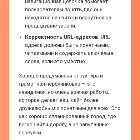
навигационная цепочка помогает
пользователям понять, где они
находятся на сайте, и вернуться на
предыдущие уровни.
Корректность URL-адресов
: URL-
адреса должны быть понятными,
читаемыми и содержать ключевые
слова, если это уместно.
Хорошо продуманная структура и
грамотная перелинковка — это
невидимая, но очень важная работа,
которая делает ваш сайт более
дружелюбным и понятным для всех. Это
как хорошо спланированный город, где
легко найти дорогу, а не запутанные
переулки.