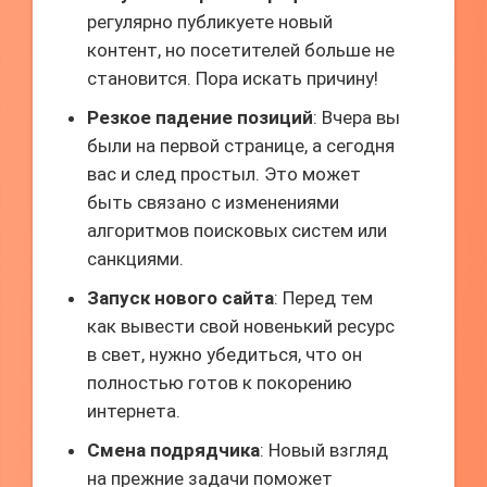
регулярно публикуете новый
контент, но посетителей больше не
становится. Пора искать причину!
Резкое падение позиций
: Вчера вы
были на первой странице, а сегодня
вас и след простыл. Это может
быть связано с изменениями
алгоритмов поисковых систем или
санкциями.
Запуск нового сайта
: Перед тем
как вывести свой новенький ресурс
в свет, нужно убедиться, что он
полностью готов к покорению
интернета.
Смена подрядчика
: Новый взгляд
на прежние задачи поможет