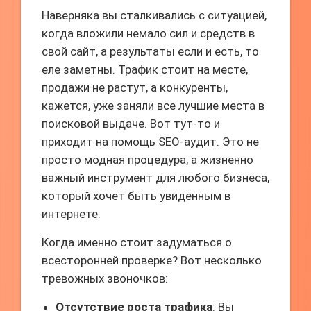
Наверняка вы сталкивались с ситуацией,
когда вложили немало сил и средств в
свой сайт, а результаты если и есть, то
еле заметны. Трафик стоит на месте,
продажи не растут, а конкуренты,
кажется, уже заняли все лучшие места в
поисковой выдаче. Вот тут-то и
приходит на помощь SEO-аудит. Это не
просто модная процедура, а жизненно
важный инструмент для любого бизнеса,
который хочет быть увиденным в
интернете.
Когда именно стоит задуматься о
всесторонней проверке? Вот несколько
тревожных звоночков:
Отсутствие роста трафика
: Вы