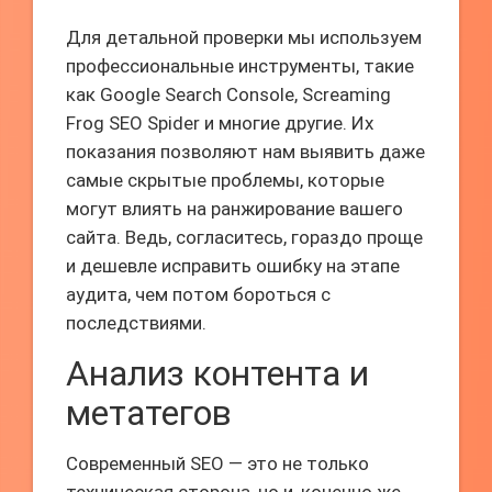
Для детальной проверки мы используем
профессиональные инструменты, такие
как Google Search Console, Screaming
Frog SEO Spider и многие другие. Их
показания позволяют нам выявить даже
самые скрытые проблемы, которые
могут влиять на ранжирование вашего
сайта. Ведь, согласитесь, гораздо проще
и дешевле исправить ошибку на этапе
аудита, чем потом бороться с
последствиями.
Анализ контента и
метатегов
Современный SEO — это не только