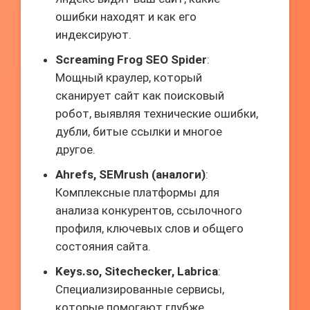
ошибки находят и как его
индексируют.
Screaming Frog SEO Spider
:
Мощный краулер, который
сканирует сайт как поисковый
робот, выявляя технические ошибки,
дубли, битые ссылки и многое
другое.
Ahrefs, SEMrush (аналоги)
:
Комплексные платформы для
анализа конкурентов, ссылочного
профиля, ключевых слов и общего
состояния сайта.
Keys.so, Sitechecker, Labrica
:
Специализированные сервисы,
которые помогают глубже