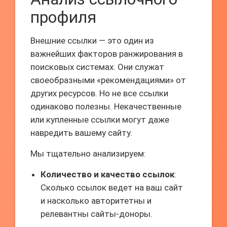
профиля
Внешние ссылки — это один из
важнейших факторов ранжирования в
поисковых системах. Они служат
своеобразными «рекомендациями» от
других ресурсов. Но не все ссылки
одинаково полезны. Некачественные
или купленные ссылки могут даже
навредить вашему сайту.
Мы тщательно анализируем:
Количество и качество ссылок
:
Сколько ссылок ведет на ваш сайт
и насколько авторитетны и
релевантны сайты-доноры.