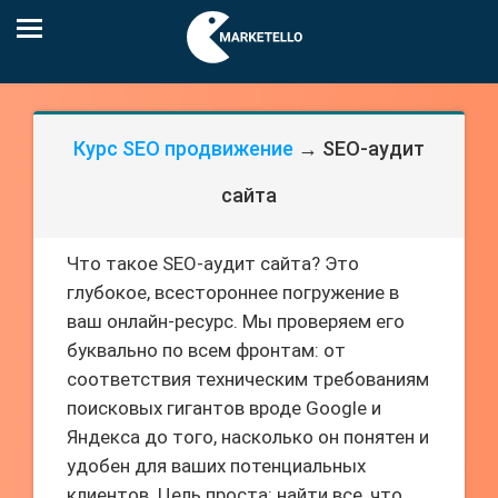
Курс SEO продвижение
→ SEO-аудит
сайта
Что такое SEO-аудит сайта? Это
глубокое, всестороннее погружение в
ваш онлайн-ресурс. Мы проверяем его
буквально по всем фронтам: от
соответствия техническим требованиям
поисковых гигантов вроде Google и
Яндекса до того, насколько он понятен и
удобен для ваших потенциальных
клиентов. Цель проста: найти все, что