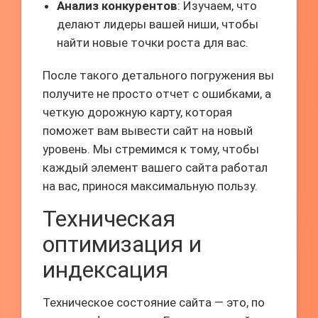
Анализ конкурентов
: Изучаем, что
делают лидеры вашей ниши, чтобы
найти новые точки роста для вас.
После такого детального погружения вы
получите не просто отчет с ошибками, а
четкую дорожную карту, которая
поможет вам вывести сайт на новый
уровень. Мы стремимся к тому, чтобы
каждый элемент вашего сайта работал
на вас, принося максимальную пользу.
Техническая
оптимизация и
индексация
Техническое состояние сайта — это, по