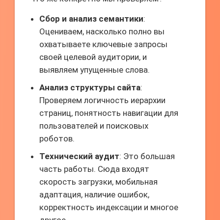
Сбор и анализ семантики
:
Оцениваем, насколько полно вы
охватываете ключевые запросы
своей целевой аудитории, и
выявляем упущенные слова.
Анализ структуры сайта
:
Проверяем логичность иерархии
страниц, понятность навигации для
пользователей и поисковых
роботов.
Технический аудит
: Это большая
часть работы. Сюда входят
скорость загрузки, мобильная
адаптация, наличие ошибок,
корректность индексации и многое