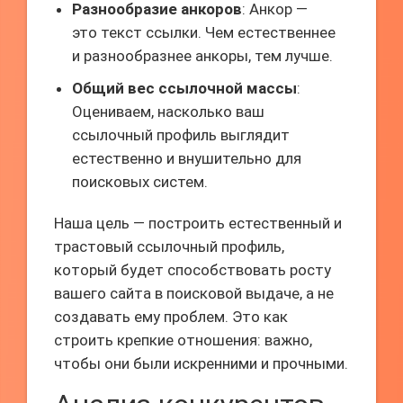
Разнообразие анкоров
: Анкор —
это текст ссылки. Чем естественнее
и разнообразнее анкоры, тем лучше.
Общий вес ссылочной массы
:
Оцениваем, насколько ваш
ссылочный профиль выглядит
естественно и внушительно для
поисковых систем.
Наша цель — построить естественный и
трастовый ссылочный профиль,
который будет способствовать росту
вашего сайта в поисковой выдаче, а не
создавать ему проблем. Это как
строить крепкие отношения: важно,
чтобы они были искренними и прочными.