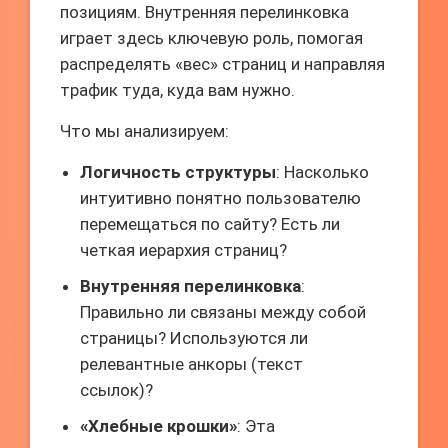
позициям. Внутренняя перелинковка
играет здесь ключевую роль, помогая
распределять «вес» страниц и направляя
трафик туда, куда вам нужно.
Что мы анализируем:
Логичность структуры
: Насколько
интуитивно понятно пользователю
перемещаться по сайту? Есть ли
четкая иерархия страниц?
Внутренняя перелинковка
:
Правильно ли связаны между собой
страницы? Используются ли
релевантные анкоры (текст
ссылок)?
«Хлебные крошки»
: Эта