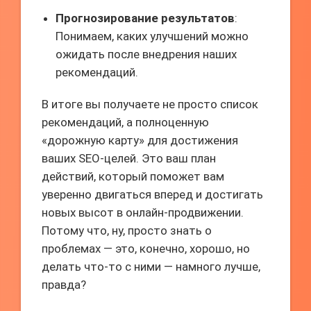
Прогнозирование результатов
:
Понимаем, каких улучшений можно
ожидать после внедрения наших
рекомендаций.
В итоге вы получаете не просто список
рекомендаций, а полноценную
«дорожную карту» для достижения
ваших SEO-целей. Это ваш план
действий, который поможет вам
уверенно двигаться вперед и достигать
новых высот в онлайн-продвижении.
Потому что, ну, просто знать о
проблемах — это, конечно, хорошо, но
делать что-то с ними — намного лучше,
правда?