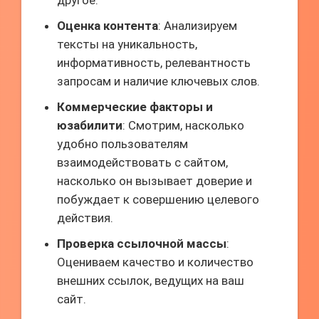
другое.
Оценка контента
: Анализируем
тексты на уникальность,
информативность, релевантность
запросам и наличие ключевых слов.
Коммерческие факторы и
юзабилити
: Смотрим, насколько
удобно пользователям
взаимодействовать с сайтом,
насколько он вызывает доверие и
побуждает к совершению целевого
действия.
Проверка ссылочной массы
:
Оцениваем качество и количество
внешних ссылок, ведущих на ваш
сайт.