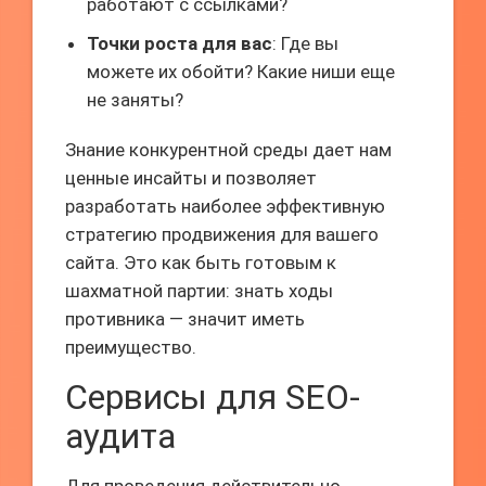
работают с ссылками?
Точки роста для вас
: Где вы
можете их обойти? Какие ниши еще
не заняты?
Знание конкурентной среды дает нам
ценные инсайты и позволяет
разработать наиболее эффективную
стратегию продвижения для вашего
сайта. Это как быть готовым к
шахматной партии: знать ходы
противника — значит иметь
преимущество.
Сервисы для SEO-
аудита