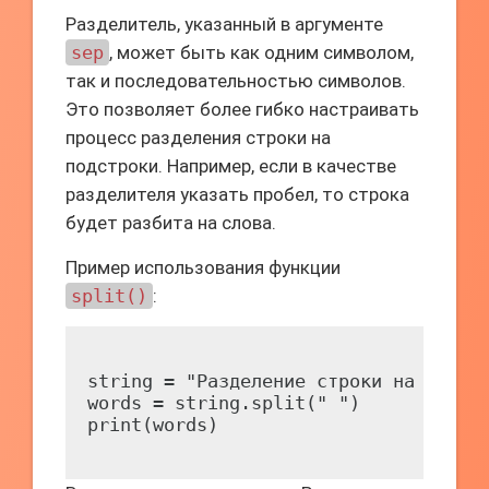
Разделитель, указанный в аргументе
sep
, может быть как одним символом,
так и последовательностью символов.
Это позволяет более гибко настраивать
процесс разделения строки на
подстроки. Например, если в качестве
разделителя указать пробел, то строка
будет разбита на слова.
Пример использования функции
split()
:
string = "Разделение строки на слова"
words = string.split(" ")
