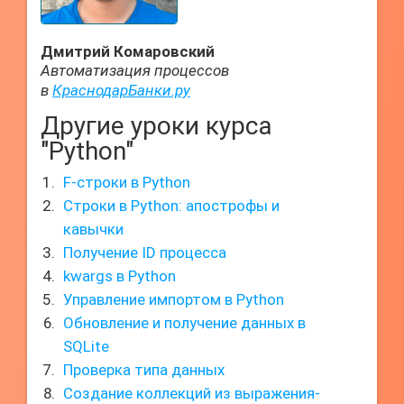
Дмитрий Комаровский
Автоматизация процессов
в
КраснодарБанки.ру
Другие уроки курса
"Python"
F-строки в Python
Строки в Python: апострофы и
кавычки
Получение ID процесса
kwargs в Python
Управление импортом в Python
Обновление и получение данных в
SQLite
Проверка типа данных
Создание коллекций из выражения-