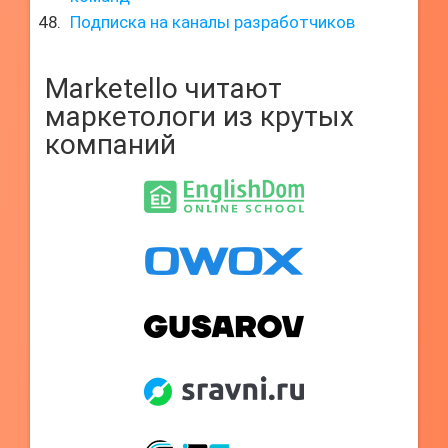
Подписка на каналы разработчиков
Marketello читают
маркетологи из крутых
компаний