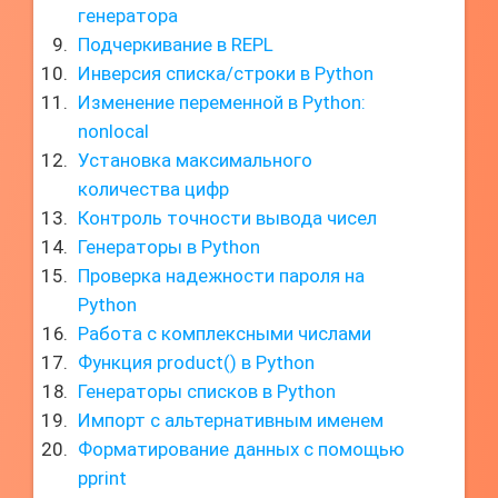
генератора
Подчеркивание в REPL
Инверсия списка/строки в Python
Изменение переменной в Python:
nonlocal
Установка максимального
количества цифр
Контроль точности вывода чисел
Генераторы в Python
Проверка надежности пароля на
Python
Работа с комплексными числами
Функция product() в Python
Генераторы списков в Python
Импорт с альтернативным именем
Форматирование данных с помощью
pprint