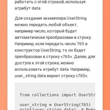
работать с этой строкой, используя
атрибут data.
Для создания экземпляра UserString
можно передать любой объект,
например число, который будет
автоматически преобразован в строку.
Например, если передать число 765 в
конструктор UserString, то он будет
преобразован в строку «765». Далее, для
доступа к этой строке, можно
использовать атрибут data. Например,
user_string.data вернет строку «765».
from collections import UserString

user_string = UserString(765)
