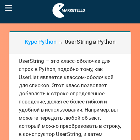
Курс Python
→ UserString в Python
UserString — это класс-оболочка для
строк в Python, подобно тому, как
UserList является классом-оболочкой
для списков. Этот класс позволяет
добавлять к строке определенное
поведение, делая ее более гибкой и
удобной в использовании. Например, вы
можете передать любой объект,
который можно преобразовать в строку,
в конструктор UserString, и затем