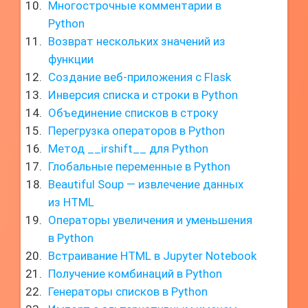
Многострочные комментарии в
Python
Возврат нескольких значений из
функции
Создание веб-приложения с Flask
Инверсия списка и строки в Python
Объединение списков в строку
Перегрузка операторов в Python
Метод __irshift__ для Python
Глобальные переменные в Python
Beautiful Soup — извлечение данных
из HTML
Операторы увеличения и уменьшения
в Python
Встраивание HTML в Jupyter Notebook
Получение комбинаций в Python
Генераторы списков в Python