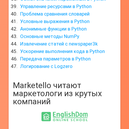
Управление ресурсами в Python
Проблема сравнения словарей
Условные выражения в Python
Анонимные функции в Python
Основные методы NumPy
Извлечение статей с newspaper3k
Ускорение выполнения кода в Python
Передача параметров в Python
Логирование с Logzero
Marketello читают
маркетологи из крутых
компаний