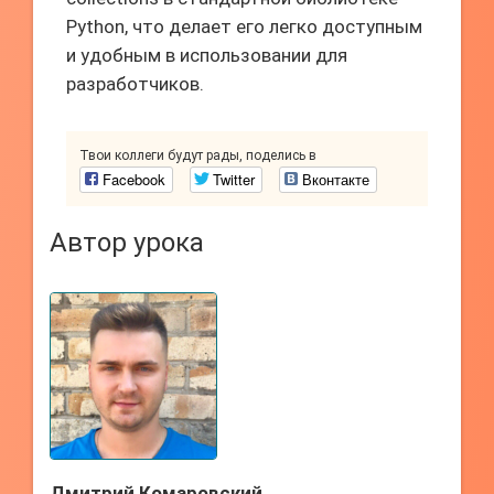
Python, что делает его легко доступным
и удобным в использовании для
разработчиков.
Твои коллеги будут рады, поделись в
Facebook
Twitter
Вконтакте
Автор урока
Дмитрий Комаровский