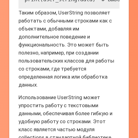
Таким образом, UserString позволяет
работать с обычными строками как с
объектами, добавляя им
дополнительное поведение и
функциональность. Это может быть
полезно, например, при создании
пользовательских классов для работы
со строками, где требуется
определенная логика или обработка
данных.
Использование UserString может
упростить работу с текстовыми
данными, обеспечивая более гибкую и
удобную работу со строками. Этот
класс является частью модуля
collections в стандартной библиотеке