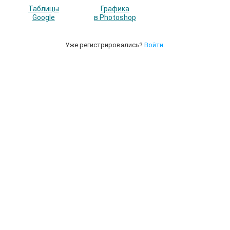
Таблицы
Графика
Google
в Photoshop
Уже регистрировались?
Войти
.