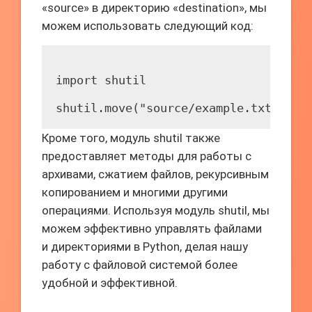
«source» в директорию «destination», мы
можем использовать следующий код:
import shutil

Кроме того, модуль shutil также
предоставляет методы для работы с
архивами, сжатием файлов, рекурсивным
копированием и многими другими
операциями. Используя модуль shutil, мы
можем эффективно управлять файлами
и директориями в Python, делая нашу
работу с файловой системой более
удобной и эффективной.