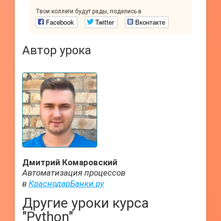
Твои коллеги будут рады, поделись в
Facebook
Twitter
Вконтакте
Автор урока
Дмитрий Комаровский
Автоматизация процессов
в
КраснодарБанки.ру
Другие уроки курса
"Python"