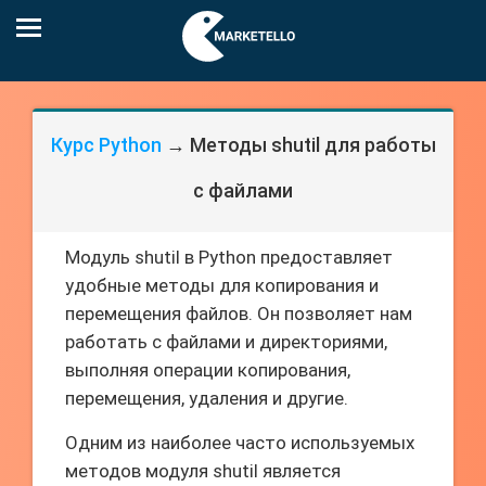
Курс Python
→ Методы shutil для работы
с файлами
Модуль shutil в Python предоставляет
удобные методы для копирования и
перемещения файлов. Он позволяет нам
работать с файлами и директориями,
выполняя операции копирования,
перемещения, удаления и другие.
Одним из наиболее часто используемых
методов модуля shutil является