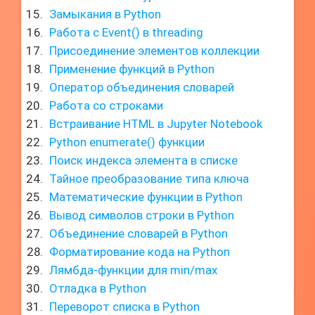
Замыкания в Python
Работа с Event() в threading
Присоединение элементов коллекции
Применение функций в Python
Оператор объединения словарей
Работа со строками
Встраивание HTML в Jupyter Notebook
Python enumerate() функции
Поиск индекса элемента в списке
Тайное преобразование типа ключа
Математические функции в Python
Вывод символов строки в Python
Объединение словарей в Python
Форматирование кода на Python
Лямбда-функции для min/max
Отладка в Python
Переворот списка в Python