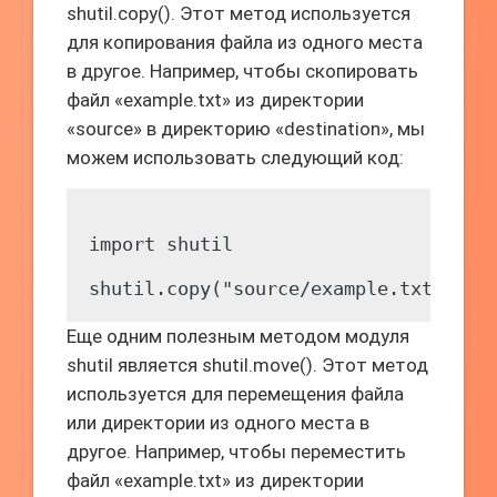
shutil.copy(). Этот метод используется
для копирования файла из одного места
в другое. Например, чтобы скопировать
файл «example.txt» из директории
«source» в директорию «destination», мы
можем использовать следующий код:
import shutil

Еще одним полезным методом модуля
shutil является shutil.move(). Этот метод
используется для перемещения файла
или директории из одного места в
другое. Например, чтобы переместить
файл «example.txt» из директории