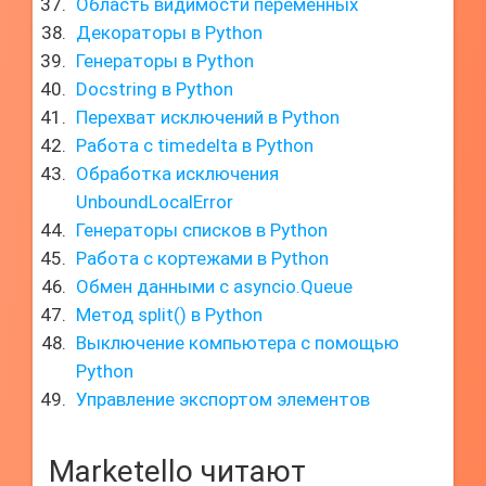
Область видимости переменных
Декораторы в Python
Генераторы в Python
Docstring в Python
Перехват исключений в Python
Работа с timedelta в Python
Обработка исключения
UnboundLocalError
Генераторы списков в Python
Работа с кортежами в Python
Обмен данными с asyncio.Queue
Метод split() в Python
Выключение компьютера с помощью
Python
Управление экспортом элементов
Marketello читают