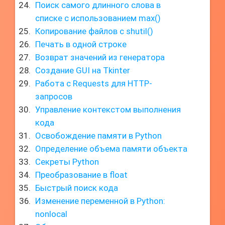
Поиск самого длинного слова в
списке с использованием max()
Копирование файлов с shutil()
Печать в одной строке
Возврат значений из генератора
Создание GUI на Tkinter
Работа с Requests для HTTP-
запросов
Управление контекстом выполнения
кода
Освобождение памяти в Python
Определение объема памяти объекта
Секреты Python
Преобразование в float
Быстрый поиск кода
Изменение переменной в Python:
nonlocal