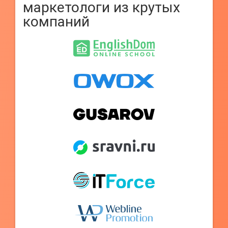
маркетологи из крутых
компаний