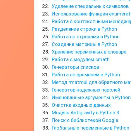
Удаление специальных символов
Использование функции enumerat
Работа с контекстными менедже
Разделение строки в Python
Работа со строками в Python
Создание матрицы в Python
Хранение переменных в словаре.
Работа с модулем cmath
Генераторы списков
Работа со временем в Python
Метод rmatmul для обратного ма
Генератор надежных паролей
Именованные аргументы в Python
Очистка входных данных
Модуль Antigravity в Python 3
Поиск с библиотекой Google
Глобальные переменные в Python