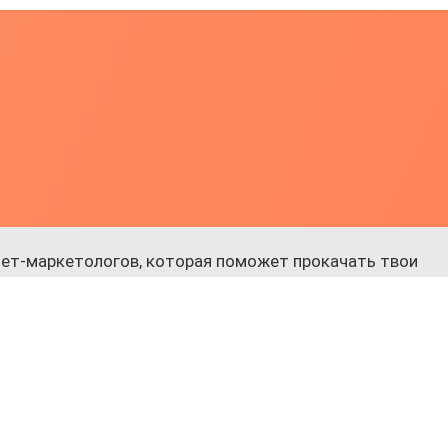
ет-маркетологов, которая поможет прокачать твои
 к обучению.