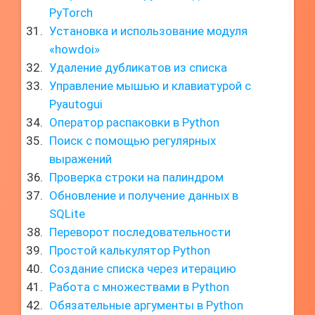
PyTorch
Установка и использование модуля
«howdoi»
Удаление дубликатов из списка
Управление мышью и клавиатурой с
Pyautogui
Оператор распаковки в Python
Поиск с помощью регулярных
выражений
Проверка строки на палиндром
Обновление и получение данных в
SQLite
Переворот последовательности
Простой калькулятор Python
Создание списка через итерацию
Работа с множествами в Python
Обязательные аргументы в Python