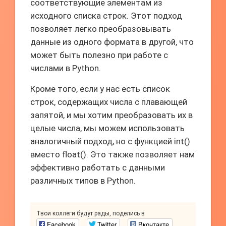
соответствующие элементам из
исходного списка строк. Этот подход
позволяет легко преобразовывать
данные из одного формата в другой, что
может быть полезно при работе с
числами в Python.
Кроме того, если у нас есть список
строк, содержащих числа с плавающей
запятой, и мы хотим преобразовать их в
целые числа, мы можем использовать
аналогичный подход, но с функцией int()
вместо float(). Это также позволяет нам
эффективно работать с данными
различных типов в Python.
Твои коллеги будут рады, поделись в
Facebook
Twitter
Вконтакте