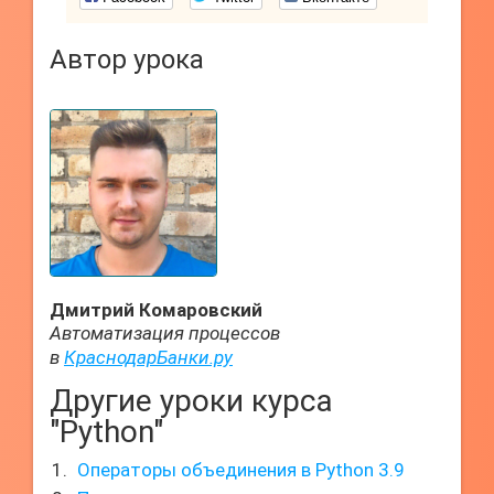
Автор урока
Дмитрий Комаровский
Автоматизация процессов
в
КраснодарБанки.ру
Другие уроки курса
"Python"
Операторы объединения в Python 3.9