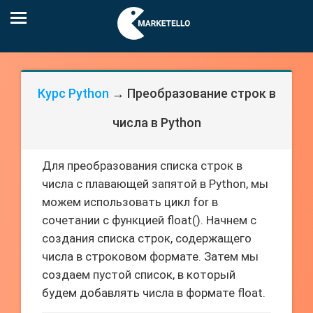
Курс Python
→ Преобразование строк в
числа в Python
Для преобразования списка строк в
числа с плавающей запятой в Python, мы
можем использовать цикл for в
сочетании с функцией float(). Начнем с
создания списка строк, содержащего
числа в строковом формате. Затем мы
создаем пустой список, в который
будем добавлять числа в формате float.