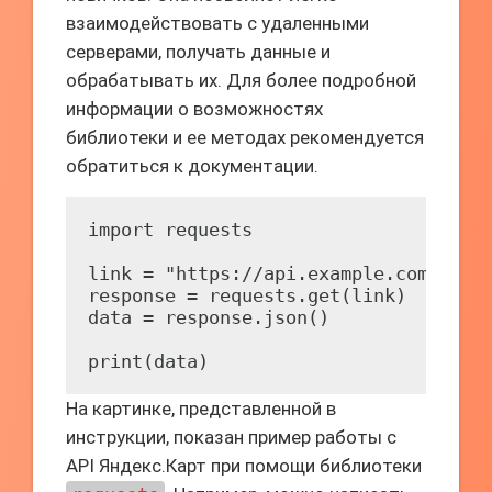
взаимодействовать с удаленными
серверами, получать данные и
обрабатывать их. Для более подробной
информации о возможностях
библиотеки и ее методах рекомендуется
обратиться к документации.
import requests

link = "https://api.example.com/data"
response = requests.get(link)

data = response.json()

print(data)
На картинке, представленной в
инструкции, показан пример работы с
API Яндекс.Карт при помощи библиотеки