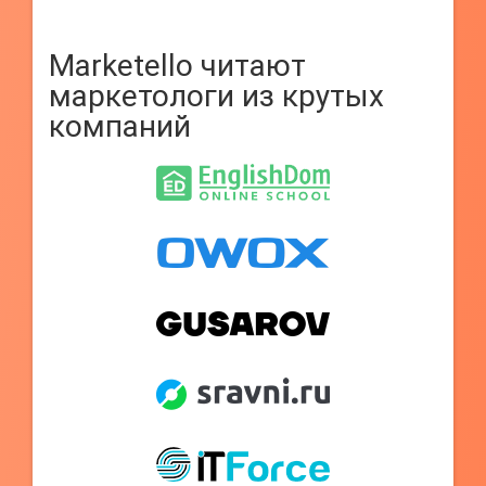
Marketello читают
маркетологи из крутых
компаний