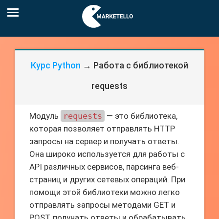
Курс Python
→ Работа с библиотекой
requests
Модуль
requests
— это библиотека,
которая позволяет отправлять HTTP
запросы на сервер и получать ответы.
Она широко используется для работы с
API различных сервисов, парсинга веб-
страниц и других сетевых операций. При
помощи этой библиотеки можно легко
отправлять запросы методами GET и
POST, получать ответы и обрабатывать