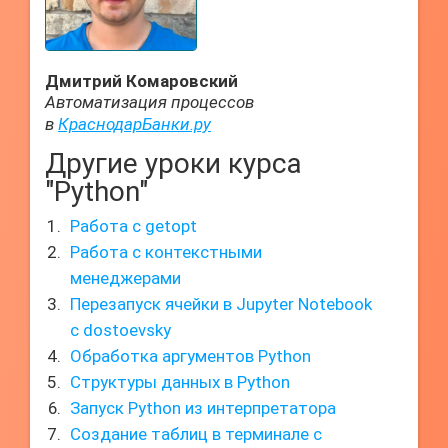
Дмитрий Комаровский
Автоматизация процессов
в
КраснодарБанки.ру
Другие уроки курса
"Python"
Работа с getopt
Работа с контекстными
менеджерами
Перезапуск ячейки в Jupyter Notebook
с dostoevsky
Обработка аргументов Python
Структуры данных в Python
Запуск Python из интерпретатора
Создание таблиц в терминале с