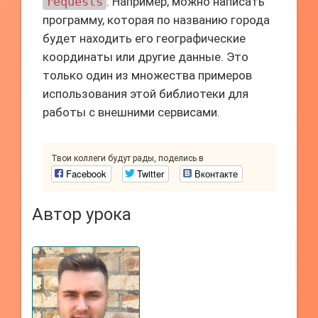
requests
. Например, можно написать
программу, которая по названию города
будет находить его географические
координаты или другие данные. Это
только один из множества примеров
использования этой библиотеки для
работы с внешними сервисами.
Твои коллеги будут рады, поделись в
Facebook
Twitter
Вконтакте
Автор урока