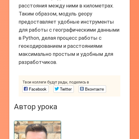
расстояния между ними в километрах.
Таким образом, модуль geopy
предоставляет удобные инструменты
для работы с географическими данными
в Python, делая процесс работы с
геокодированием и расстояниями
максимально простым и удобным для
разработчиков.
Твои коллеги будут рады, поделись в
Facebook
Twitter
Вконтакте
Автор урока