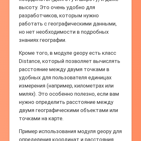
высоту. Это очень удобно для
разработчиков, которым нужно
работать с географическими данными,
но нет необходимости в подробных
знаниях географии.
Кроме того, в модуле geopy есть класс
Distance, который позволяет вычислять
расстояние между двумя точками в
удобных для пользователя единицах
измерения (например, километрах или
милях). Это особенно полезно, если вам
нужно определить расстояние между
двумя географическими объектами или
точками на карте.
Пример использования модуля geopy для
определения координат и расстояния