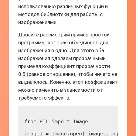
использованию различных функций и
методов библиотеки для работы с
изображениями.
Давайте рассмотрим пример простой
программы, которая объединяет два
изображения в одно. Для этого оба
изображения сделаем прозрачными,
применяя коэффициент прозрачности
0.5 (равное отношение), чтобы ничего не
выделялось. Конечно, этот коэффициент
можно изменить в зависимости от
требуемого эффекта.
from PIL import Image

image1 = Image.open("image1.jpg")
