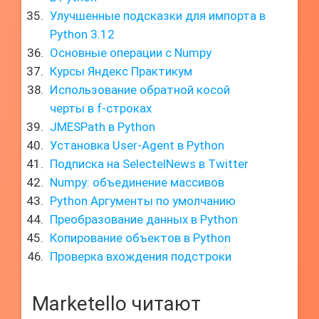
Улучшенные подсказки для импорта в
Python 3.12
Основные операции с Numpy
Курсы Яндекс Практикум
Использование обратной косой
черты в f-строках
JMESPath в Python
Установка User-Agent в Python
Подписка на SelectelNews в Twitter
Numpy: объединение массивов
Python Аргументы по умолчанию
Преобразование данных в Python
Копирование объектов в Python
Проверка вхождения подстроки
Marketello читают