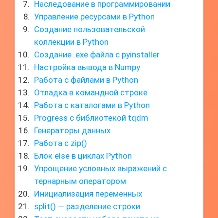
Наследование в программировании
Управление ресурсами в Python
Создание пользовательской
коллекции в Python
Создание .exe файла с pyinstaller
Настройка вывода в Numpy
Работа с файлами в Python
Отладка в командной строке
Работа с каталогами в Python
Progress с библиотекой tqdm
Генераторы данных
Работа с zip()
Блок else в циклах Python
Упрощение условных выражений с
тернарным оператором
Инициализация переменных
split() — разделение строки