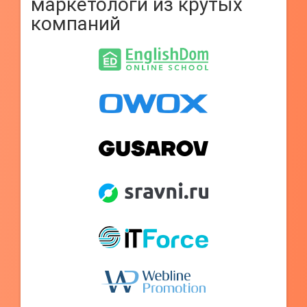
маркетологи из крутых
компаний