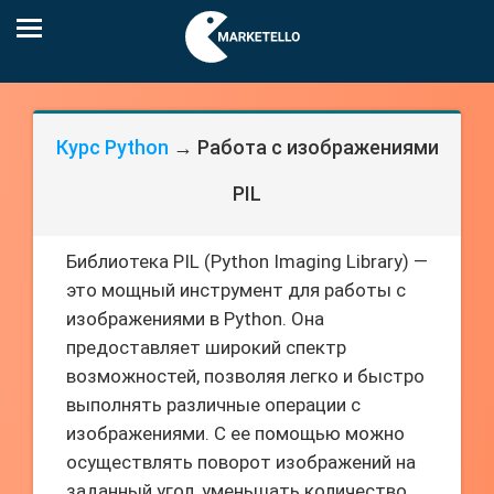
Курс Python
→ Работа с изображениями
PIL
Библиотека PIL (Python Imaging Library) —
это мощный инструмент для работы с
изображениями в Python. Она
предоставляет широкий спектр
возможностей, позволяя легко и быстро
выполнять различные операции с
изображениями. С ее помощью можно
осуществлять поворот изображений на
заданный угол, уменьшать количество