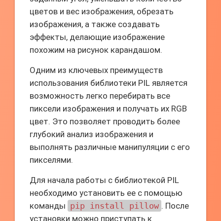
цветов и вес изображения, обрезать
изображения, а также создавать
эффекты, делающие изображение
похожим на рисунок карандашом.
Одним из ключевых преимуществ
использования библиотеки PIL является
возможность легко перебирать все
пиксели изображения и получать их RGB
цвет. Это позволяет проводить более
глубокий анализ изображения и
выполнять различные манипуляции с его
пикселями.
Для начала работы с библиотекой PIL
необходимо установить ее с помощью
команды
pip install pillow
. После
установки можно приступать к