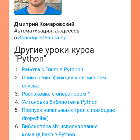
Дмитрий Комаровский
Автоматизация процессов
в
КраснодарБанки.ру
Другие уроки курса
"Python"
Работа с Enum в Python3.
Применение функции к элементам
списка
Распаковка с оператором *
Установка библиотек в Python
Пропуск начальных строк с помощью
dropwhile()
Библиотека sh: использование
команд bash в Python