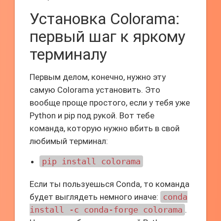
Установка Colorama:
первый шаг к яркому
терминалу
Первым делом, конечно, нужно эту
самую Colorama установить. Это
вообще проще простого, если у тебя уже
Python и pip под рукой. Вот тебе
команда, которую нужно вбить в свой
любимый терминал:
pip install colorama
Если ты пользуешься Conda, то команда
будет выглядеть немного иначе:
conda
install -c conda-forge colorama
.