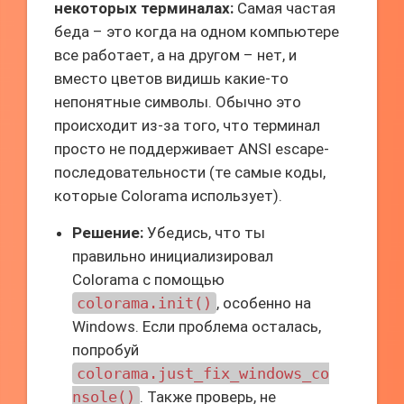
некоторых терминалах:
Самая частая
беда – это когда на одном компьютере
все работает, а на другом – нет, и
вместо цветов видишь какие-то
непонятные символы. Обычно это
происходит из-за того, что терминал
просто не поддерживает ANSI escape-
последовательности (те самые коды,
которые Colorama использует).
Решение:
Убедись, что ты
правильно инициализировал
Colorama с помощью
colorama.init()
, особенно на
Windows. Если проблема осталась,
попробуй
colorama.just_fix_windows_co
nsole()
. Также проверь, не