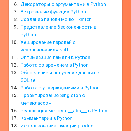
Декораторы с аргументами в Python
Встроенные функции Python
Создание панели меню Tkinter
Представление бесконечности в
Python
Хеширование паролей с
использованием salt
Оптимизация памяти в Python
Работа со временем в Python
Обновление и получение данных в
SQLite
Работа с утверждениями в Python
Проектирование Singleton с
метаклассом
Реализация метода __abs__ в Python
Комментарии в Python
Использование функции product