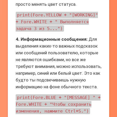
просто менять цвет статуса.
print(Fore.YELLOW + "[WORKING]"
+ Fore.WHITE + " Выполняется
задача 3 из 5...")
4. Информационные сообщения:
Для
выделения каких-то важных подсказок
или сообщений пользователю, которые
не являются ошибками, но все же
требуют внимания, можно использовать,
например, синий или белый цвет. Это как
будто ты подсвечиваешь нужную
информацию на фоне обычного текста.
print(Fore.BLUE + "[MESSAGE] " +
Fore.WHITE + "Чтобы сохранить
изменения, нажмите Ctrl+S.")