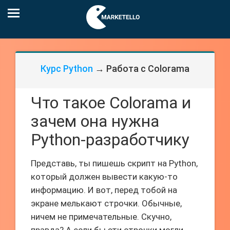
Курс Python
→ Работа с Colorama
Что такое Colorama и
зачем она нужна
Python-разработчику
Представь, ты пишешь скрипт на Python,
который должен вывести какую-то
информацию. И вот, перед тобой на
экране мелькают строчки. Обычные,
ничем не примечательные. Скучно,