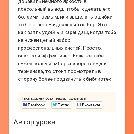
добавить немного яркости в
консольный вывод, чтобы сделать его
более читаемым, или выделить ошибки,
то Colorama – идеальный выбор. Это
как взять удобный карандаш, когда тебе
не нужен целый набор
профессиональных кистей. Просто,
быстро и эффективно. Если же тебе
нужен полный набор «наворотов» для
терминала, то стоит посмотреть в
сторону более продвинутых библиотек.
Твои коллеги будут рады, поделись в
Facebook
Twitter
Вконтакте
Автор урока