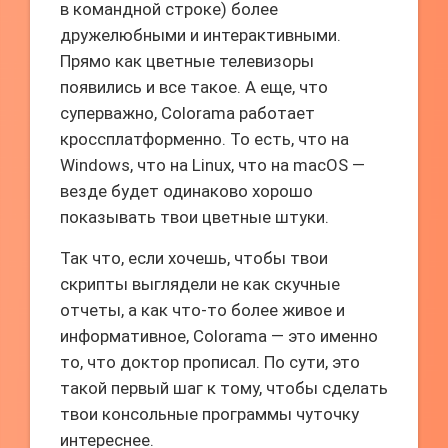
в командной строке) более
дружелюбными и интерактивными.
Прямо как цветные телевизоры
появились и все такое. А еще, что
суперважно, Colorama работает
кроссплатформенно. То есть, что на
Windows, что на Linux, что на macOS —
везде будет одинаково хорошо
показывать твои цветные штуки.
Так что, если хочешь, чтобы твои
скрипты выглядели не как скучные
отчеты, а как что-то более живое и
информативное, Colorama — это именно
то, что доктор прописал. По сути, это
такой первый шаг к тому, чтобы сделать
твои консольные программы чуточку
интереснее.