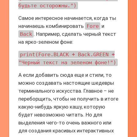
будьте осторожны.")
Самое интересное начинается, когда ты
начинаешь комбинировать
Fore
и
Back
. Например, сделать черный текст
на ярко-зеленом фоне:
print(Fore.BLACK + Back.GREEN +
"Черный текст на зеленом фоне!")
А если добавить сюда еще и стили, то
можно создавать настоящие шедевры
терминального искусства. Главное – не
переборщить, чтобы не получить в итоге
какую-нибудь яркую кашу, которую
будет невозможно читать. Но для
выделения чего-то очень важного или
для создания красивых интерактивных