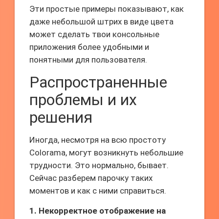
Эти простые примеры показывают, как
даже небольшой штрих в виде цвета
может сделать твои консольные
приложения более удобными и
понятными для пользователя.
Распространенные
проблемы и их
решения
Иногда, несмотря на всю простоту
Colorama, могут возникнуть небольшие
трудности. Это нормально, бывает.
Сейчас разберем парочку таких
моментов и как с ними справиться.
1. Некорректное отображение на