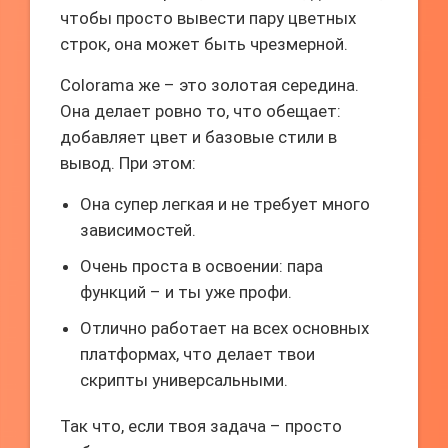
чтобы просто вывести пару цветных
строк, она может быть чрезмерной.
Colorama же – это золотая середина.
Она делает ровно то, что обещает:
добавляет цвет и базовые стили в
вывод. При этом:
Она супер легкая и не требует много
зависимостей.
Очень проста в освоении: пара
функций – и ты уже профи.
Отлично работает на всех основных
платформах, что делает твои
скрипты универсальными.
Так что, если твоя задача – просто