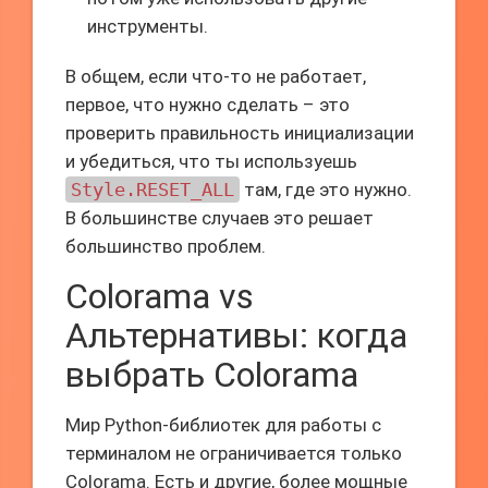
инструменты.
В общем, если что-то не работает,
первое, что нужно сделать – это
проверить правильность инициализации
и убедиться, что ты используешь
Style.RESET_ALL
там, где это нужно.
В большинстве случаев это решает
большинство проблем.
Colorama vs
Альтернативы: когда
выбрать Colorama
Мир Python-библиотек для работы с
терминалом не ограничивается только
Colorama. Есть и другие, более мощные