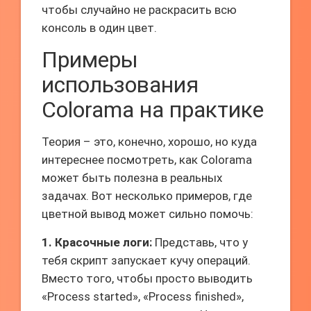
чтобы случайно не раскрасить всю
консоль в один цвет.
Примеры
использования
Colorama на практике
Теория – это, конечно, хорошо, но куда
интереснее посмотреть, как Colorama
может быть полезна в реальных
задачах. Вот несколько примеров, где
цветной вывод может сильно помочь:
1. Красочные логи:
Представь, что у
тебя скрипт запускает кучу операций.
Вместо того, чтобы просто выводить
«Process started», «Process finished»,