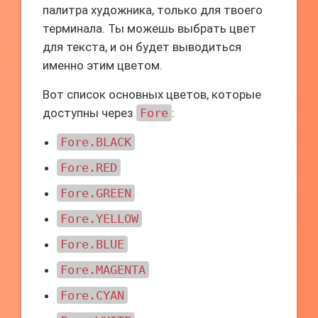
палитра художника, только для твоего
терминала. Ты можешь выбрать цвет
для текста, и он будет выводиться
именно этим цветом.
Вот список основных цветов, которые
доступны через
Fore
:
Fore.BLACK
Fore.RED
Fore.GREEN
Fore.YELLOW
Fore.BLUE
Fore.MAGENTA
Fore.CYAN