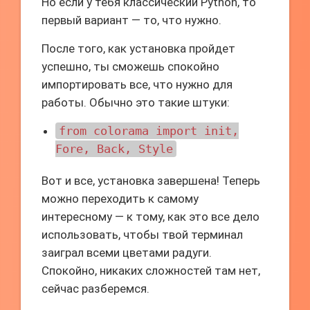
Но если у тебя классический Python, то
первый вариант — то, что нужно.
После того, как установка пройдет
успешно, ты сможешь спокойно
импортировать все, что нужно для
работы. Обычно это такие штуки:
from colorama import init,
Fore, Back, Style
Вот и все, установка завершена! Теперь
можно переходить к самому
интересному — к тому, как это все дело
использовать, чтобы твой терминал
заиграл всеми цветами радуги.
Спокойно, никаких сложностей там нет,
сейчас разберемся.