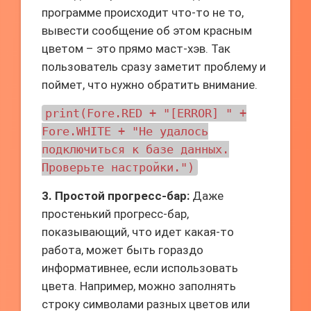
программе происходит что-то не то,
вывести сообщение об этом красным
цветом – это прямо маст-хэв. Так
пользователь сразу заметит проблему и
поймет, что нужно обратить внимание.
print(Fore.RED + "[ERROR] " +
Fore.WHITE + "Не удалось
подключиться к базе данных.
Проверьте настройки.")
3. Простой прогресс-бар:
Даже
простенький прогресс-бар,
показывающий, что идет какая-то
работа, может быть гораздо
информативнее, если использовать
цвета. Например, можно заполнять
строку символами разных цветов или