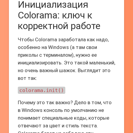
Инициализация
Colorama: ключ к
корректной работе
Чтобы Colorama заработала как надо,
особенно на Windows (а там свои
приколы с терминалом), нужно ее
инициализировать. Это такой маленький,
но очень важный шажок. Выглядит это
вот так:
colorama.init()
Почему это так важно? Дело в том, что
в Windows консоль по умолчанию не
понимает специальные коды, которые
отвечают за цвет и стиль текста.