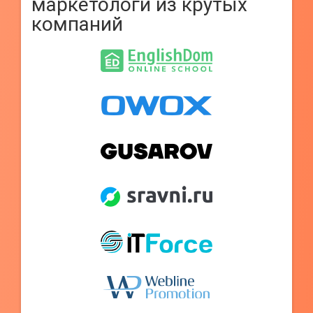
маркетологи из крутых
компаний