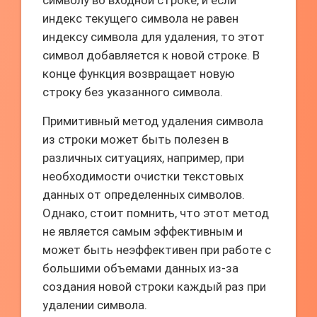
символу во входной строке, и если
индекс текущего символа не равен
индексу символа для удаления, то этот
символ добавляется к новой строке. В
конце функция возвращает новую
строку без указанного символа.
Примитивный метод удаления символа
из строки может быть полезен в
различных ситуациях, например, при
необходимости очистки текстовых
данных от определенных символов.
Однако, стоит помнить, что этот метод
не является самым эффективным и
может быть неэффективен при работе с
большими объемами данных из-за
создания новой строки каждый раз при
удалении символа.