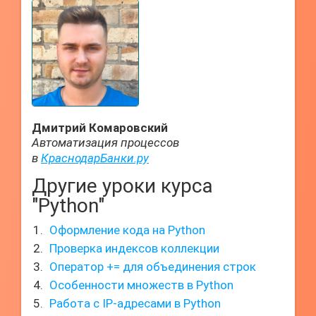
Дмитрий Комаровский
Автоматизация процессов
в
КраснодарБанки.ру
Другие уроки курса
"Python"
Оформление кода на Python
Проверка индексов коллекции
Оператор += для объединения строк
Особенности множеств в Python
Работа с IP-адресами в Python