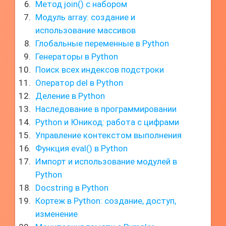
Метод join() с набором
Модуль array: создание и
использование массивов
Глобальные переменные в Python
Генераторы в Python
Поиск всех индексов подстроки
Оператор del в Python
Деление в Python
Наследование в программировании
Python и Юникод: работа с цифрами
Управление контекстом выполнения
Функция eval() в Python
Импорт и использование модулей в
Python
Docstring в Python
Кортеж в Python: создание, доступ,
изменение