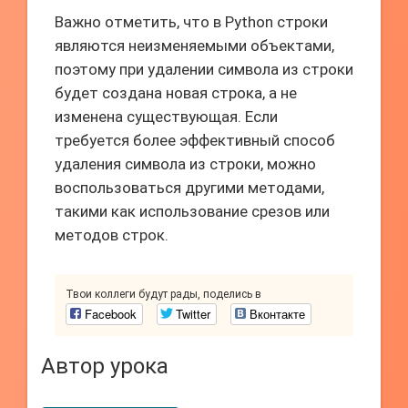
Важно отметить, что в Python строки
являются неизменяемыми объектами,
поэтому при удалении символа из строки
будет создана новая строка, а не
изменена существующая. Если
требуется более эффективный способ
удаления символа из строки, можно
воспользоваться другими методами,
такими как использование срезов или
методов строк.
Твои коллеги будут рады, поделись в
Facebook
Twitter
Вконтакте
Автор урока