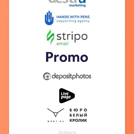
Добавить