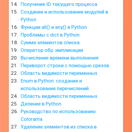
Получение ID текущего процесса
Создание и использование модулей в
Python
Функции all() и any() в Python
Проблемы с dict в Python
Сумма элементов списка
Оператор обр. импликации
Вычисление времени выполнения
Переворот строки с помощью срезов
Область видимости переменных
Enum в Python: создание и
использование перечислений
Область видимости переменных
Деление в Python
Руководство по использованию
Colorama
Удаление элементов из списка в