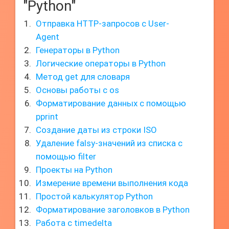
"Python"
Отправка HTTP-запросов с User-
Agent
Генераторы в Python
Логические операторы в Python
Метод get для словаря
Основы работы с os
Форматирование данных с помощью
pprint
Создание даты из строки ISO
Удаление falsy-значений из списка с
помощью filter
Проекты на Python
Измерение времени выполнения кода
Простой калькулятор Python
Форматирование заголовков в Python
Работа с timedelta