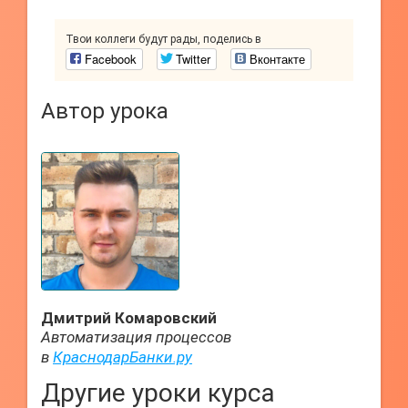
Твои коллеги будут рады, поделись в
Facebook
Twitter
Вконтакте
Автор урока
Дмитрий Комаровский
Автоматизация процессов
в
КраснодарБанки.ру
Другие уроки курса