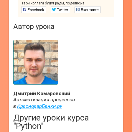
Твои коллеги будут рады, поделись в
Facebook
Twitter
Вконтакте
Автор урока
Дмитрий Комаровский
Автоматизация процессов
в
КраснодарБанки.ру
Другие уроки курса
"Python"