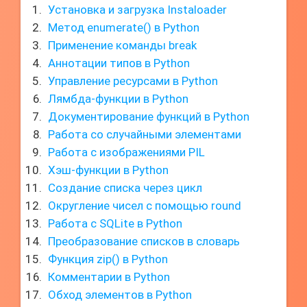
Установка и загрузка Instaloader
Метод enumerate() в Python
Применение команды break
Аннотации типов в Python
Управление ресурсами в Python
Лямбда-функции в Python
Документирование функций в Python
Работа со случайными элементами
Работа с изображениями PIL
Хэш-функции в Python
Создание списка через цикл
Округление чисел с помощью round
Работа с SQLite в Python
Преобразование списков в словарь
Функция zip() в Python
Комментарии в Python
Обход элементов в Python