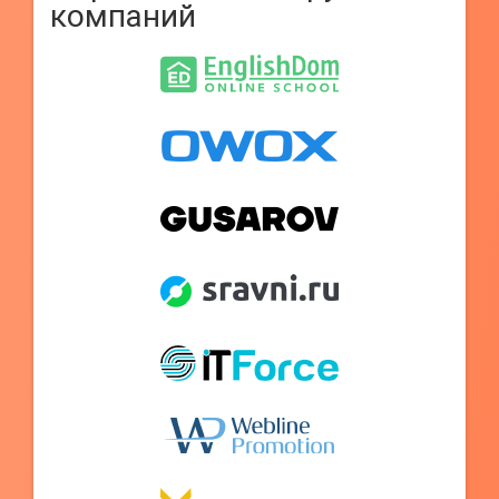
компаний