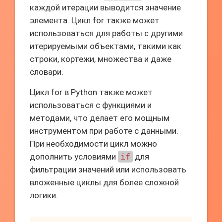
каждой итерации выводится значение
элемента. Цикл for также может
использоваться для работы с другими
итерируемыми объектами, такими как
строки, кортежи, множества и даже
словари.
Цикл for в Python также может
использоваться с функциями и
методами, что делает его мощным
инструментом при работе с данными.
При необходимости цикл можно
дополнить условиями
if
для
фильтрации значений или использовать
вложенные циклы для более сложной
логики.