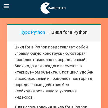
Курс Python
→ Цикл for в Python
Цикл for в Python представляет собой
управляющую конструкцию, которая
позволяет выполнять определенный
блок кода для каждого элемента в
итерируемом объекте. Этот цикл удобен
в использовании и позволяет повторять
определенные действия без
необходимости явного указания
индексов.
Для использования цикла for в Python