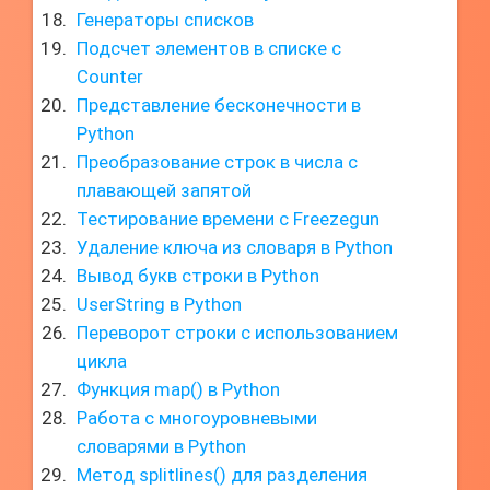
Генераторы списков
Подсчет элементов в списке с
Counter
Представление бесконечности в
Python
Преобразование строк в числа с
плавающей запятой
Тестирование времени с Freezegun
Удаление ключа из словаря в Python
Вывод букв строки в Python
UserString в Python
Переворот строки с использованием
цикла
Функция map() в Python
Работа с многоуровневыми
словарями в Python
Метод splitlines() для разделения