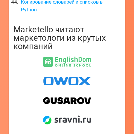
Копирование словарей и списков в
Python
Marketello читают
маркетологи из крутых
компаний