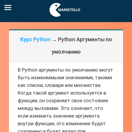
Курс Python
→ Python Аргументы по
умолчанию
В Python аргументы по умолчанию могут
быть изменяемыми значениями, такими
как списки, словари или множества.
Когда такой аргумент используется в
функции, он сохраняет свое состояние
между вызовами. Это означает, что
если изменить значение аргумента
внутри функции, это изменение будет
сохранено и будет видно при