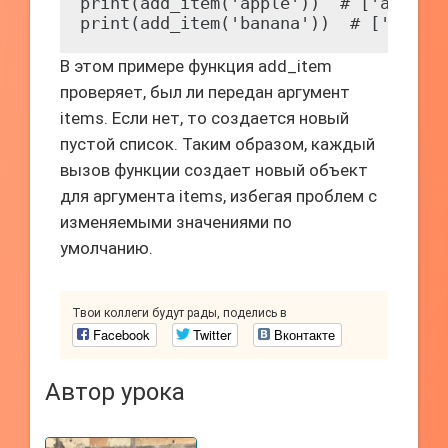
print(add_item('apple'))  # ['apple']
В этом примере функция add_item
проверяет, был ли передан аргумент
items. Если нет, то создается новый
пустой список. Таким образом, каждый
вызов функции создает новый объект
для аргумента items, избегая проблем с
изменяемыми значениями по
умолчанию.
Твои коллеги будут рады, поделись в
Facebook
Twitter
Вконтакте
Автор урока