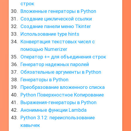
строк
Вложенные генераторы в Python
Создание циклической ссылки
Создание панели меню Tkinter
Использование type hints
Конвертация текстовых чисел с
помощью Numerizer
Оператор += для объединения строк
Генератор надежных паролей
Обязательные аргументы в Python
Генераторы в Python
Преобразование вложенного списка
Python Поверхностное Копирование
Выражения-генераторы в Python
Анонимные функции Lambda
Python 3.12: переиспользование
кавычек