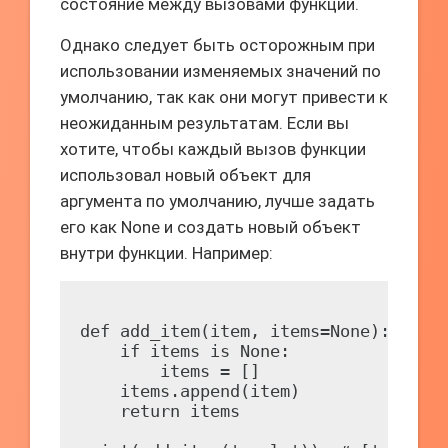
состояние между вызовами функции.
Однако следует быть осторожным при
использовании изменяемых значений по
умолчанию, так как они могут привести к
неожиданным результатам. Если вы
хотите, чтобы каждый вызов функции
использовал новый объект для
аргумента по умолчанию, лучше задать
его как None и создать новый объект
внутри функции. Например:
def add_item(item, items=None):

    if items is None:

        items = []

    items.append(item)

    return items
