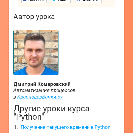
Автор урока
Дмитрий Комаровский
Автоматизация процессов
в
КраснодарБанки.ру
Другие уроки курса
"Python"
Получение текущего времени в Python