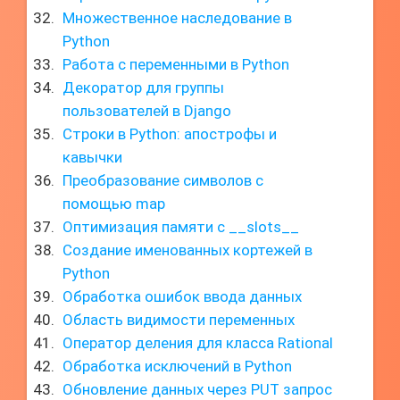
Множественное наследование в
Python
Работа с переменными в Python
Декоратор для группы
пользователей в Django
Строки в Python: апострофы и
кавычки
Преобразование символов с
помощью map
Оптимизация памяти с __slots__
Создание именованных кортежей в
Python
Обработка ошибок ввода данных
Область видимости переменных
Оператор деления для класса Rational
Обработка исключений в Python
Обновление данных через PUT запрос