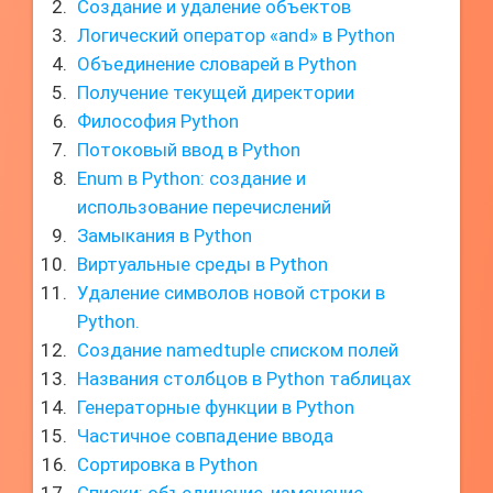
Создание и удаление объектов
Логический оператор «and» в Python
Объединение словарей в Python
Получение текущей директории
Философия Python
Потоковый ввод в Python
Enum в Python: создание и
использование перечислений
Замыкания в Python
Виртуальные среды в Python
Удаление символов новой строки в
Python.
Создание namedtuple списком полей
Названия столбцов в Python таблицах
Генераторные функции в Python
Частичное совпадение ввода
Сортировка в Python