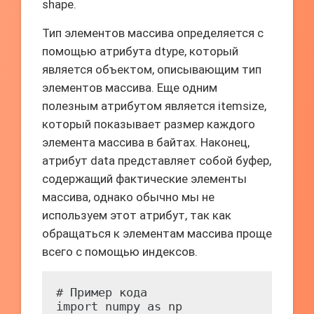
shape.
Тип элементов массива определяется с
помощью атрибута dtype, который
является объектом, описывающим тип
элементов массива. Еще одним
полезным атрибутом является itemsize,
который показывает размер каждого
элемента массива в байтах. Наконец,
атрибут data представляет собой буфер,
содержащий фактические элементы
массива, однако обычно мы не
используем этот атрибут, так как
обращаться к элементам массива проще
всего с помощью индексов.
# Пример кода

import numpy as np
