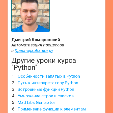
Дмитрий Комаровский
Автоматизация процессов
в
КраснодарБанки.ру
Другие уроки курса
"Python"
Особенности запятых в Python
Путь к интерпретатору Python
Встроенные функции Python
Умножение строк и списков
Mad Libs Generator
Применение функции к элементам