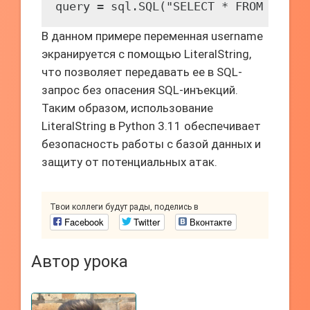
В данном примере переменная username
экранируется с помощью LiteralString,
что позволяет передавать ее в SQL-
запрос без опасения SQL-инъекций.
Таким образом, использование
LiteralString в Python 3.11 обеспечивает
безопасность работы с базой данных и
защиту от потенциальных атак.
Твои коллеги будут рады, поделись в
Facebook
Twitter
Вконтакте
Автор урока