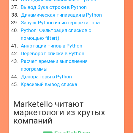
Вывод букв строки в Python
Динамическая типизация в Python
Запуск Python из интерпретатора
Python: Фильтрация списков с
помощью filter()
Аннотации типов в Python
Переворот списка в Python
Расчет времени выполнения
программы
Декораторы в Python
Красивый вывод списка
Marketello читают
маркетологи из крутых
компаний