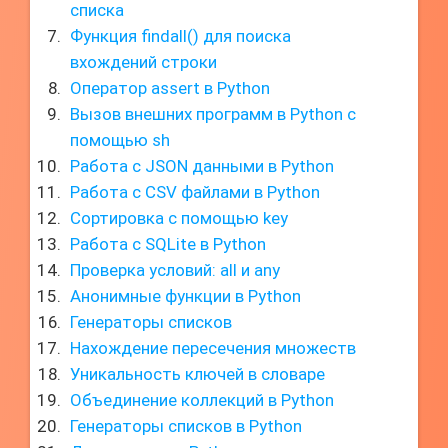
списка
Функция findall() для поиска
вхождений строки
Оператор assert в Python
Вызов внешних программ в Python с
помощью sh
Работа с JSON данными в Python
Работа с CSV файлами в Python
Сортировка с помощью key
Работа с SQLite в Python
Проверка условий: all и any
Анонимные функции в Python
Генераторы списков
Нахождение пересечения множеств
Уникальность ключей в словаре
Объединение коллекций в Python
Генераторы списков в Python