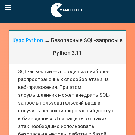
Курс Python
→ Безопасные SQL-запросы в
Python 3.11
SQL-инъекции — это один из наиболее
распространенных способов атаки на
веб-приложения. При этом
злоумышленник может внедрить SQL-
запрос в пользовательский ввод и
получить несанкционированный доступ
к базе данных. Для защиты от таких
атак необходимо использовать
безопасные методы работы с базой