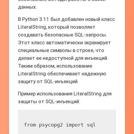
данных.
В Python 3.11 был добавлен новый класс
LiteralString, который позволяет
создавать безопасные SQL-запросы.
Этот класс автоматически экранирует
специальные символы в строке, что
делает ее недоступной для инъекций.
Таким образом, использование
LiteralString обеспечивает надежную
защиту от SQL-инъекций.
Пример использования LiteralString для
защиты от SQL-инъекций:
from psycopg2 import sql
