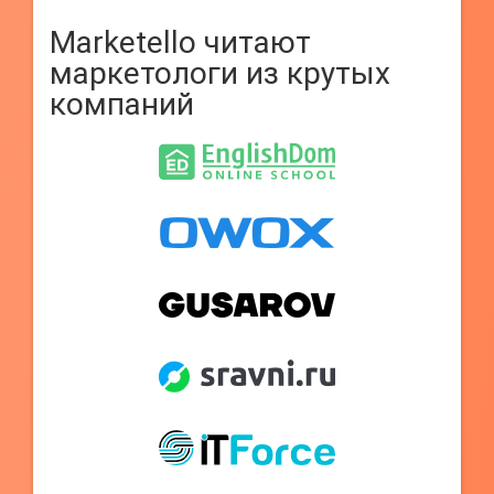
Marketello читают
маркетологи из крутых
компаний