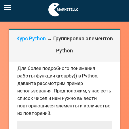
Курс Python
→ Группировка элементов
Python
Для более подробного понимания
работы функции groupby() в Python,
давайте рассмотрим пример
использования. Предположим, у нас есть
список чисел и нам нужно вывести
повторяющиеся элементы и количество
их повторений.