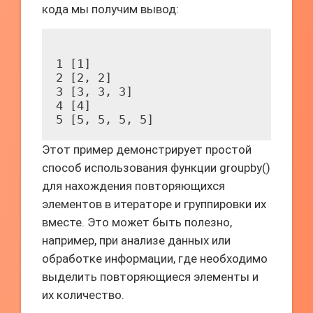
кода мы получим вывод:
1 [1]

2 [2, 2]

3 [3, 3, 3]

4 [4]

Этот пример демонстрирует простой
способ использования функции groupby()
для нахождения повторяющихся
элементов в итераторе и группировки их
вместе. Это может быть полезно,
например, при анализе данных или
обработке информации, где необходимо
выделить повторяющиеся элементы и
их количество.