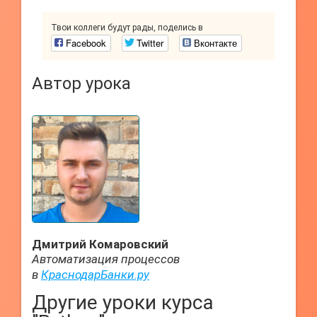
Твои коллеги будут рады, поделись в
Facebook
Twitter
Вконтакте
Автор урока
Дмитрий Комаровский
Автоматизация процессов
в
КраснодарБанки.ру
Другие уроки курса