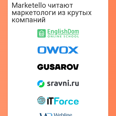
Marketello читают
маркетологи из крутых
компаний