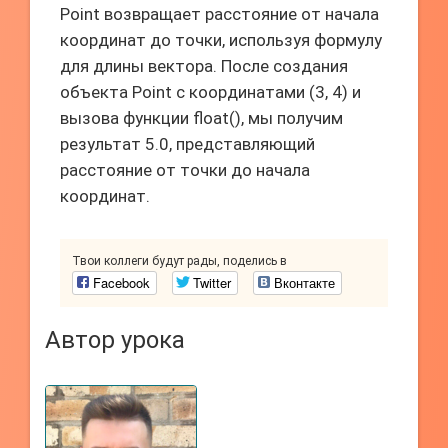
Point возвращает расстояние от начала
координат до точки, используя формулу
для длины вектора. После создания
объекта Point с координатами (3, 4) и
вызова функции float(), мы получим
результат 5.0, представляющий
расстояние от точки до начала
координат.
Твои коллеги будут рады, поделись в
Facebook
Twitter
Вконтакте
Автор урока