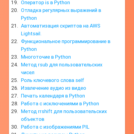
Оператор is в Python
Отладка регулярных выражений в
Python
Автоматизация скриптов на AWS
Lightsail.
Функциональное программирование в
Python
Многоточие в Python
Метод rsub для пользовательских
чисел
Роль ключевого слова self
Извлечение аудио из видео
Печать календаря в Python
Работа с исключениями в Python
Метод rrshift для пользовательских
объектов
Работа с изображениями PIL