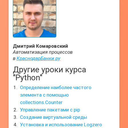
Дмитрий Комаровский
Автоматизация процессов
в
КраснодарБанки.ру
Другие уроки курса
"Python"
Определение наиболее частого
элемента с помощью
collections.Counter
Управление пакетами с pip
Создание виртуальной среды
Установка и использование Logzero