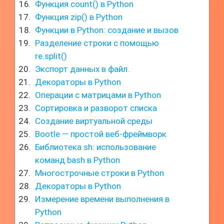
Функция count() в Python
Функция zip() в Python
Функции в Python: создание и вызов
Разделение строки с помощью
re.split()
Экспорт данных в файл.
Декораторы в Python
Операции с матрицами в Python
Сортировка и разворот списка
Создание виртуальной среды
Bootle — простой веб-фреймворк
Библиотека sh: использование
команд bash в Python
Многострочные строки в Python
Декораторы в Python
Измерение времени выполнения в
Python