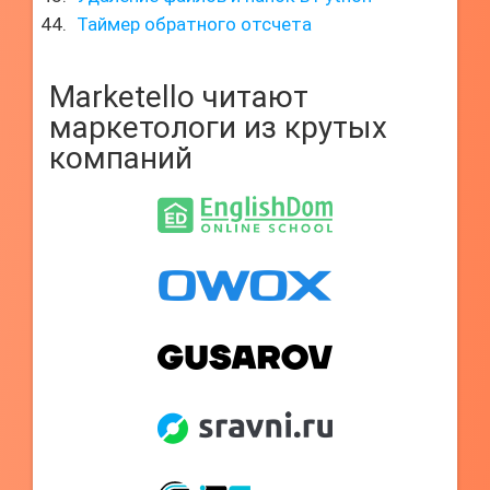
Таймер обратного отсчета
Marketello читают
маркетологи из крутых
компаний