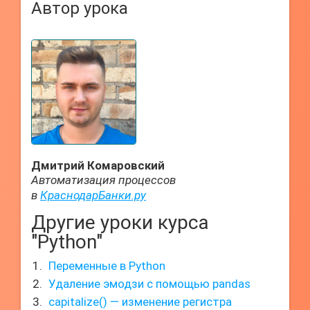
Автор урока
Дмитрий Комаровский
Автоматизация процессов
в
КраснодарБанки.ру
Другие уроки курса
"Python"
Переменные в Python
Удаление эмодзи с помощью pandas
capitalize() — изменение регистра