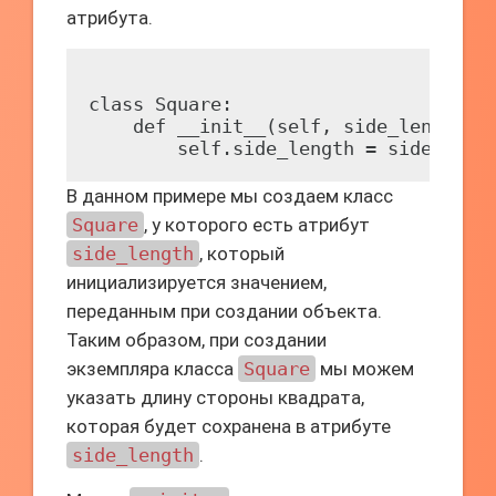
атрибута.
class Square:

    def __init__(self, side_length):

В данном примере мы создаем класс
Square
, у которого есть атрибут
side_length
, который
инициализируется значением,
переданным при создании объекта.
Таким образом, при создании
экземпляра класса
Square
мы можем
указать длину стороны квадрата,
которая будет сохранена в атрибуте
side_length
.