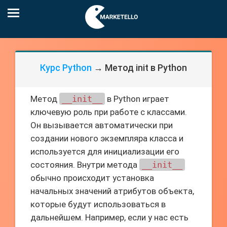
Курс Python
→ Метод init в Python
Метод
__init__
в Python играет
ключевую роль при работе с классами.
Он вызывается автоматически при
создании нового экземпляра класса и
используется для инициализации его
состояния. Внутри метода
__init__
обычно происходит установка
начальных значений атрибутов объекта,
которые будут использоваться в
дальнейшем. Например, если у нас есть