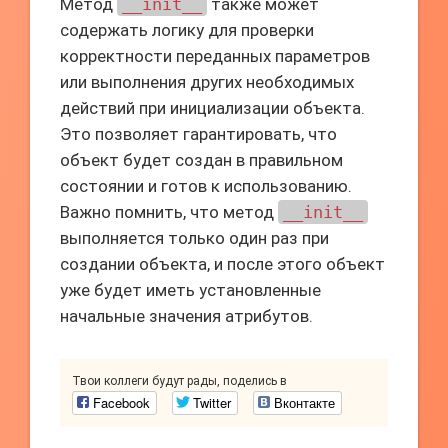
Метод
__init__
также может
содержать логику для проверки
корректности переданных параметров
или выполнения других необходимых
действий при инициализации объекта.
Это позволяет гарантировать, что
объект будет создан в правильном
состоянии и готов к использованию.
Важно помнить, что метод
__init__
выполняется только один раз при
создании объекта, и после этого объект
уже будет иметь установленные
начальные значения атрибутов.
Твои коллеги будут рады, поделись в
Facebook
Twitter
Вконтакте