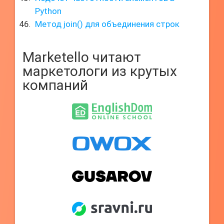
Python
Метод join() для объединения строк
Marketello читают
маркетологи из крутых
компаний