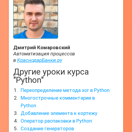
Дмитрий Комаровский
Автоматизация процессов
в
КраснодарБанки.ру
Другие уроки курса
"Python"
Переопределение метода xor в Python
Многострочные комментарии в
Python
Добавление элемента к кортежу
Оператор распаковки в Python
Создание генераторов