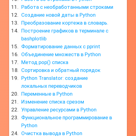
Работа с необработанными строками
Создание новой даты в Python
Преобразование кортежа в словарь.
Построение графиков в терминале с
bashplotlib
Форматирование данных с pprint
Объединение множеств в Python
Метод pop() списка
Сортировка и обратный порядок
Python Translator: создание
локальных переводчиков
Переменные в Python
Изменение списка срезом
Управление ресурсами в Python
Функциональное программирование в
Python
Очистка вывода в Python