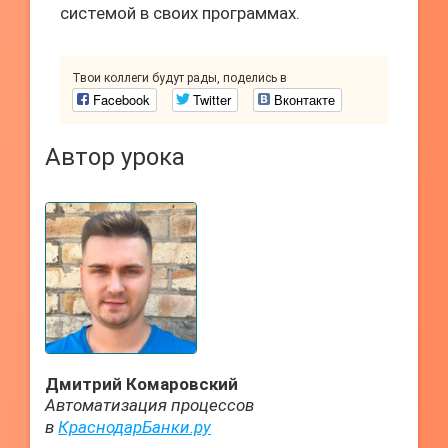
системой в своих программах.
Твои коллеги будут рады, поделись в
Facebook
Twitter
Вконтакте
Автор урока
Дмитрий Комаровский
Автоматизация процессов
в
КраснодарБанки.ру