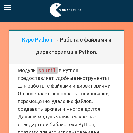
Курс Python
→ Работа с файлами и
директориями в Python.
Модуль
shutil
в Python
предоставляет удобные инструменты
для работы с файлами и директориями.
Он позволяет выполнять копирование,
перемещение, удаление файлов,
создавать архивы и многое другое.
Данный модуль является частью
стандартной библиотеки Python,
поэтому для его использования не