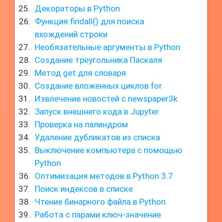
Декораторы в Python
Функция findall() для поиска
вхождений строки
Необязательные аргументы в Python
Создание треугольника Паскаля
Метод get для словаря
Создание вложенных циклов for
Извлечение новостей с newspaper3k
Запуск внешнего кода в Jupyter
Проверка на палиндром
Удаление дубликатов из списка
Выключение компьютера с помощью
Python
Оптимизация методов в Python 3.7
Поиск индексов в списке
Чтение бинарного файла в Python.
Работа с парами ключ-значение