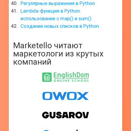
Регулярные выражения в Python
Lambda-функция в Python:
использование с map() и sum()
Создание новых списков в Python
Marketello читают
маркетологи из крутых
компаний