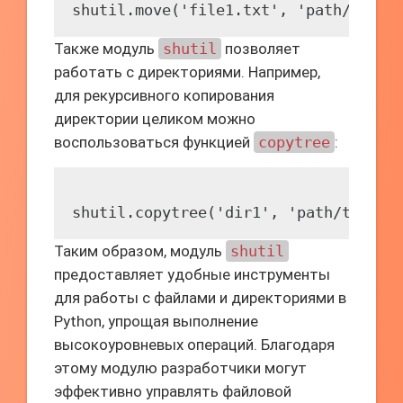
Также модуль
shutil
позволяет
работать с директориями. Например,
для рекурсивного копирования
директории целиком можно
воспользоваться функцией
copytree
:
Таким образом, модуль
shutil
предоставляет удобные инструменты
для работы с файлами и директориями в
Python, упрощая выполнение
высокоуровневых операций. Благодаря
этому модулю разработчики могут
эффективно управлять файловой