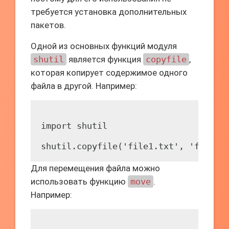
требуется установка дополнительных
пакетов.
Одной из основных функций модуля
shutil
является функция
copyfile
,
которая копирует содержимое одного
файла в другой. Например:
import shutil

Для перемещения файла можно
использовать функцию
move
.
Например: