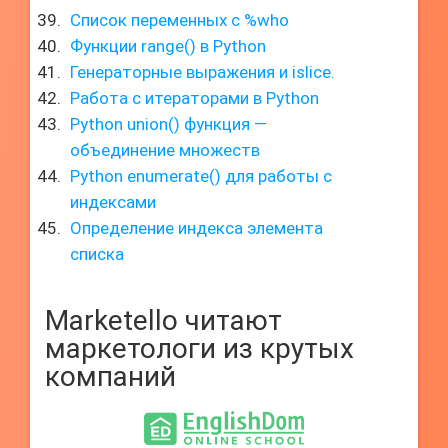
Список переменных с %who
Функции range() в Python
Генераторные выражения и islice.
Работа с итераторами в Python
Python union() функция —
объединение множеств
Python enumerate() для работы с
индексами
Определение индекса элемента
списка
Marketello читают
маркетологи из крутых
компаний