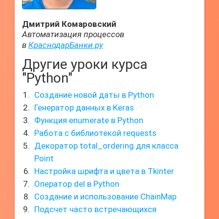
Дмитрий Комаровский
Автоматизация процессов
в
КраснодарБанки.ру
Другие уроки курса
"Python"
Создание новой даты в Python
Генератор данных в Keras
Функция enumerate в Python
Работа с библиотекой requests
Декоратор total_ordering для класса
Point
Настройка шрифта и цвета в Tkinter
Оператор del в Python
Создание и использование ChainMap
Подсчет часто встречающихся