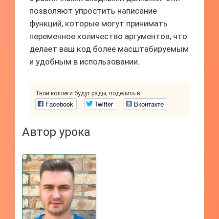
позволяют упростить написание
функций, которые могут принимать
переменное количество аргументов, что
делает ваш код более масштабируемым
и удобным в использовании.
Твои коллеги будут рады, поделись в
Facebook
Twitter
Вконтакте
Автор урока