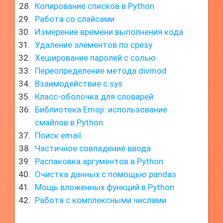
Копирование списков в Python
Работа со слайсами
Измерение времени выполнения кода
Удаление элементов по срезу
Хеширование паролей с солью
Переопределение метода divmod
Взаимодействие с sys
Класс-оболочка для словарей
Библиотека Emoji: использование
смайлов в Python
Поиск email
Частичное совпадение ввода
Распаковка аргументов в Python
Очистка данных с помощью pandas
Мощь вложенных функций в Python
Работа с комплексными числами