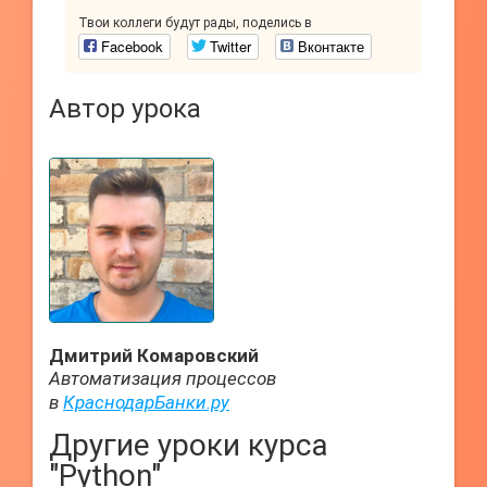
Твои коллеги будут рады, поделись в
Facebook
Twitter
Вконтакте
Автор урока
Дмитрий Комаровский
Автоматизация процессов
в
КраснодарБанки.ру
Другие уроки курса
"Python"