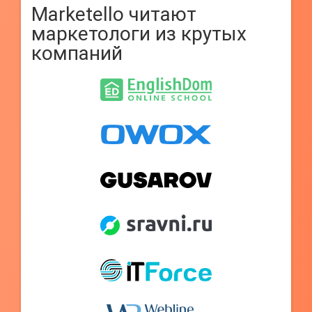
Marketello читают
маркетологи из крутых
компаний