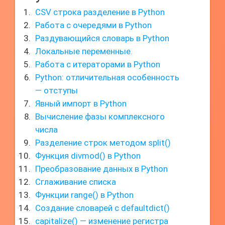
CSV строка разделение в Python
Работа с очередями в Python
Раздувающийся словарь в Python
Локальные переменные.
Работа с итераторами в Python
Python: отличительная особенность
— отступы
Явный импорт в Python
Вычисление фазы комплексного
числа
Разделение строк методом split()
Функция divmod() в Python
Преобразование данных в Python
Сглаживание списка
Функции range() в Python
Создание словарей с defaultdict()
capitalize() — изменение регистра