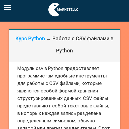
Курс Python
→ Работа с CSV файлами в
Python
Модуль csv в Python предоставляет
программистам удобные инструменты
для работы с CSV файлами, которые
являются особой формой хранения
структурированных данных. CSV файлы
представляют собой текстовые файлы,
в которых каждая запись разделена
определенным символом, обычно
запятой или другим разделителем. Этот