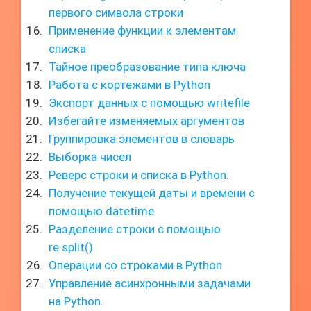
первого символа строки
Применение функции к элементам
списка
Тайное преобразование типа ключа
Работа с кортежами в Python
Экспорт данных с помощью writefile
Избегайте изменяемых аргументов
Группировка элементов в словарь
Выборка чисел
Реверс строки и списка в Python.
Получение текущей даты и времени с
помощью datetime
Разделение строки с помощью
re.split()
Операции со строками в Python
Управление асинхронными задачами
на Python.