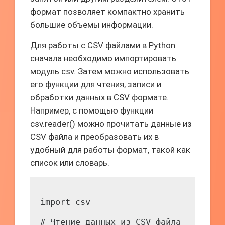
формат позволяет компактно хранить
большие объемы информации.
Для работы с CSV файлами в Python
сначала необходимо импортировать
модуль csv. Затем можно использовать
его функции для чтения, записи и
обработки данных в CSV формате.
Например, с помощью функции
csv.reader() можно прочитать данные из
CSV файла и преобразовать их в
удобный для работы формат, такой как
список или словарь.
import csv

# Чтение данных из CSV файла
