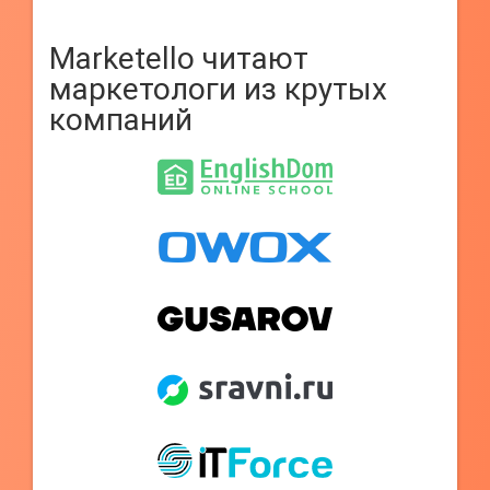
Marketello читают
маркетологи из крутых
компаний