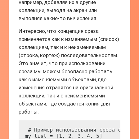
например, добавляя их в другие
коллекции, выводя на экран или
выполняя какие-то вычисления.
Интересно, что концепция среза
применяется как к изменяемым (список)
коллекциям, так и к неизменяемым
(строка, кортеж) последовательностям.
Это значит, что при использовании
среза мы можем безопасно работать
как с изменяемыми объектами, где
изменения отразятся на оригинальной
коллекции, так и с неизменяемыми
объектами, где создается копия для
работы.
 # Пример использования среза со спис
my_list = [1, 2, 3, 4, 5]
