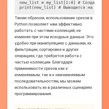
new_list = my_list[1:4] # Создается к
Таким образом, использование срезов в
Python позволяет нам эффективно
работать с частями коллекций, не
изменяя при этом исходные данные. Это
удобно при манипуляциях с данными, их
фильтрации, сортировке и других
операциях, где требуется работа с
частью коллекции. Благодаря
применимости срезов как к
изменяемым, так и к неизменяемым
последовательностям, мы можем
использовать их в различных сценариях
программирования.