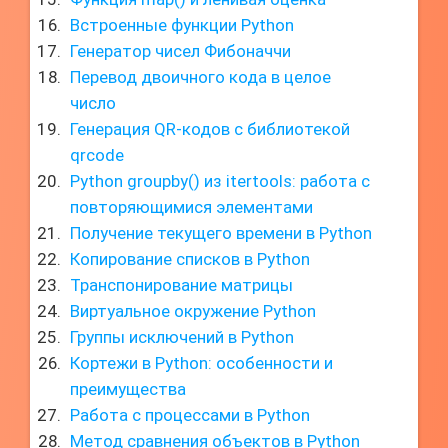
Встроенные функции Python
Генератор чисел Фибоначчи
Перевод двоичного кода в целое
число
Генерация QR-кодов с библиотекой
qrcode
Python groupby() из itertools: работа с
повторяющимися элементами
Получение текущего времени в Python
Копирование списков в Python
Транспонирование матрицы
Виртуальное окружение Python
Группы исключений в Python
Кортежи в Python: особенности и
преимущества
Работа с процессами в Python
Метод сравнения объектов в Python