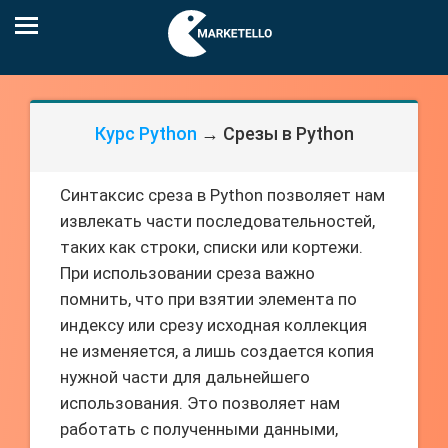
Курс Python
→ Срезы в Python
Синтаксис среза в Python позволяет нам
извлекать части последовательностей,
таких как строки, списки или кортежи.
При использовании среза важно
помнить, что при взятии элемента по
индексу или срезу исходная коллекция
не изменяется, а лишь создается копия
нужной части для дальнейшего
использования. Это позволяет нам
работать с полученными данными,