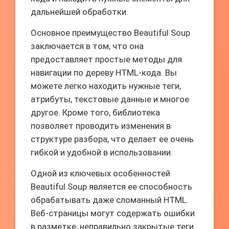
дальнейшей обработки.
Основное преимущество Beautiful Soup
заключается в том, что она
предоставляет простые методы для
навигации по дереву HTML-кода. Вы
можете легко находить нужные теги,
атрибуты, текстовые данные и многое
другое. Кроме того, библиотека
позволяет проводить изменения в
структуре разбора, что делает ее очень
гибкой и удобной в использовании.
Одной из ключевых особенностей
Beautiful Soup является ее способность
обрабатывать даже сломанный HTML.
Веб-страницы могут содержать ошибки
в разметке, неправильно закрытые теги