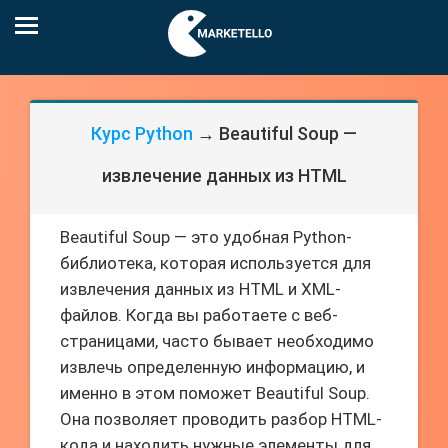
Курс Python
→ Beautiful Soup —
извлечение данных из HTML
Beautiful Soup — это удобная Python-
библиотека, которая используется для
извлечения данных из HTML и XML-
файлов. Когда вы работаете с веб-
страницами, часто бывает необходимо
извлечь определенную информацию, и
именно в этом поможет Beautiful Soup.
Она позволяет проводить разбор HTML-
кода и находить нужные элементы для