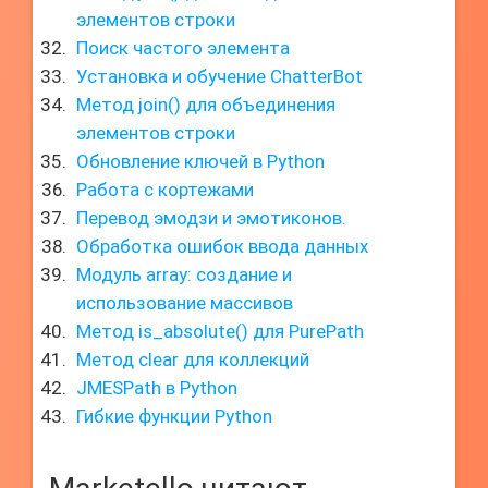
элементов строки
Поиск частого элемента
Установка и обучение ChatterBot
Метод join() для объединения
элементов строки
Обновление ключей в Python
Работа с кортежами
Перевод эмодзи и эмотиконов.
Обработка ошибок ввода данных
Модуль array: создание и
использование массивов
Метод is_absolute() для PurePath
Метод clear для коллекций
JMESPath в Python
Гибкие функции Python