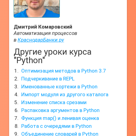
Дмитрий Комаровский
Автоматизация процессов
в
КраснодарБанки.ру
Другие уроки курса
"Python"
Оптимизация методов в Python 3.7
Подчеркивание в REPL
Именованные кортежи в Python
Импорт модуля из другого каталога
Изменение списка срезами
Распаковка аргументов в Python
Функция map() и ленивая оценка
Работа с очередями в Python
Объединение словарей в Python