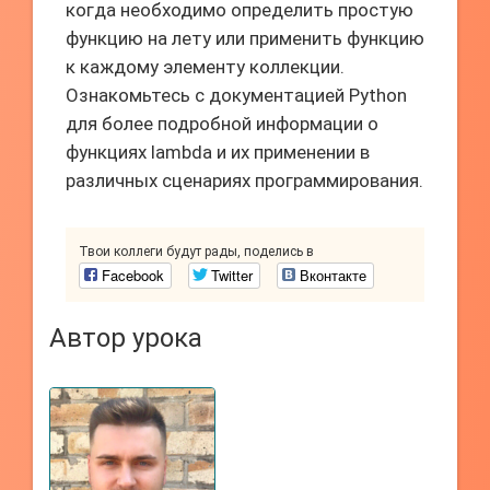
когда необходимо определить простую
функцию на лету или применить функцию
к каждому элементу коллекции.
Ознакомьтесь с документацией Python
для более подробной информации о
функциях lambda и их применении в
различных сценариях программирования.
Твои коллеги будут рады, поделись в
Facebook
Twitter
Вконтакте
Автор урока