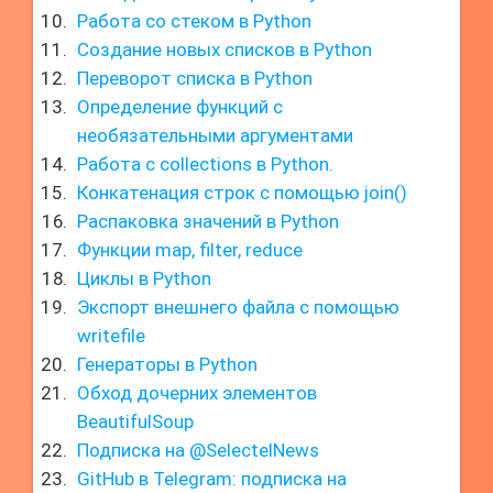
Работа со стеком в Python
Создание новых списков в Python
Переворот списка в Python
Определение функций с
необязательными аргументами
Работа с collections в Python.
Конкатенация строк с помощью join()
Распаковка значений в Python
Функции map, filter, reduce
Циклы в Python
Экспорт внешнего файла с помощью
writefile
Генераторы в Python
Обход дочерних элементов
BeautifulSoup
Подписка на @SelectelNews
GitHub в Telegram: подписка на