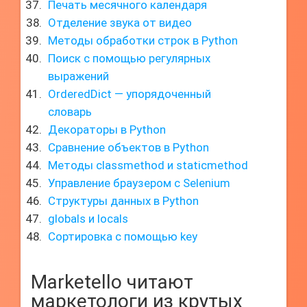
Печать месячного календаря
Отделение звука от видео
Методы обработки строк в Python
Поиск с помощью регулярных
выражений
OrderedDict — упорядоченный
словарь
Декораторы в Python
Сравнение объектов в Python
Методы classmethod и staticmethod
Управление браузером с Selenium
Структуры данных в Python
globals и locals
Сортировка с помощью key
Marketello читают
маркетологи из крутых