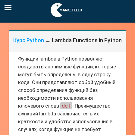
Курс Python
→ Lambda Functions in Python
Функции lambda в Python позволяют
создавать анонимные функции, которые
могут быть определены в одну строку
кода. Они представляют собой удобный
способ определения функций без
необходимости использования
ключевого слова
def
. Преимущество
функций lambda заключается в их
краткости и удобстве использования в
случаях, когда функция не требует