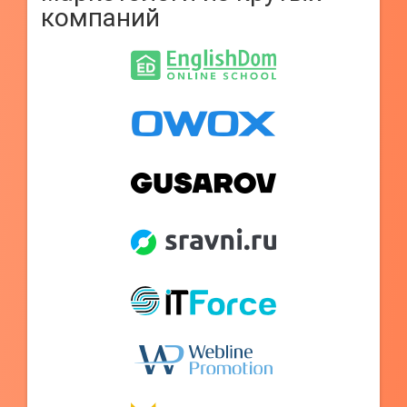
компаний