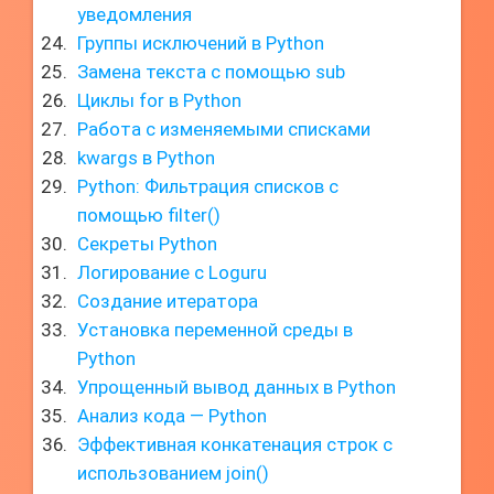
уведомления
Группы исключений в Python
Замена текста с помощью sub
Циклы for в Python
Работа с изменяемыми списками
kwargs в Python
Python: Фильтрация списков с
помощью filter()
Секреты Python
Логирование с Loguru
Создание итератора
Установка переменной среды в
Python
Упрощенный вывод данных в Python
Анализ кода — Python
Эффективная конкатенация строк с
использованием join()