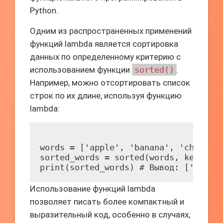
Python.
Одним из распространенных применений
функций lambda является сортировка
данных по определенному критерию с
использованием функции
sorted()
.
Например, можно отсортировать список
строк по их длине, используя функцию
lambda:
words = ['apple', 'banana', 'cherry',
sorted_words = sorted(words, key=lamb
Использование функций lambda
позволяет писать более компактный и
выразительный код, особенно в случаях,