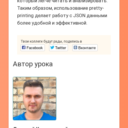
который легче читать и анализировать.
Таким образом, использование pretty-
printing делает работу с JSON данными
более удобной и эффективной.
Твои коллеги будут рады, поделись в
Facebook
Twitter
Вконтакте
Автор урока