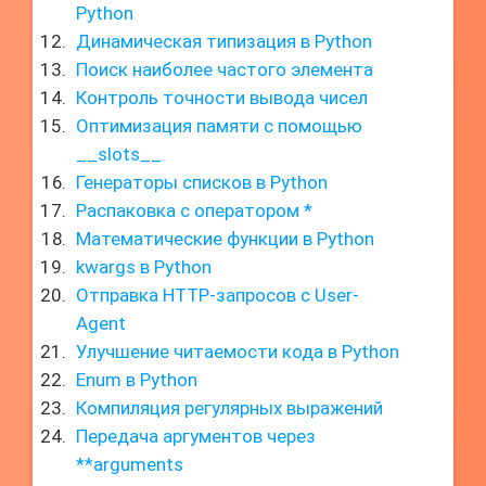
Python
Динамическая типизация в Python
Поиск наиболее частого элемента
Контроль точности вывода чисел
Оптимизация памяти с помощью
__slots__
Генераторы списков в Python
Распаковка с оператором *
Математические функции в Python
kwargs в Python
Отправка HTTP-запросов с User-
Agent
Улучшение читаемости кода в Python
Enum в Python
Компиляция регулярных выражений
Передача аргументов через
**arguments