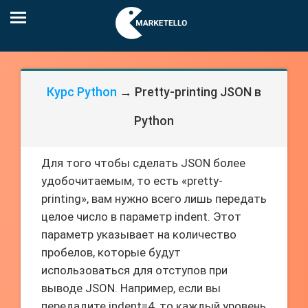
Курс Python
→ Pretty-printing JSON в
Python
Для того чтобы сделать JSON более
удобочитаемым, то есть «pretty-
printing», вам нужно всего лишь передать
целое число в параметр indent. Этот
параметр указывает на количество
пробелов, которые будут
использоваться для отступов при
выводе JSON. Например, если вы
передадите indent=4, то каждый уровень