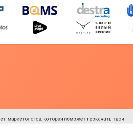
ет-маркетологов, которая поможет прокачать твои