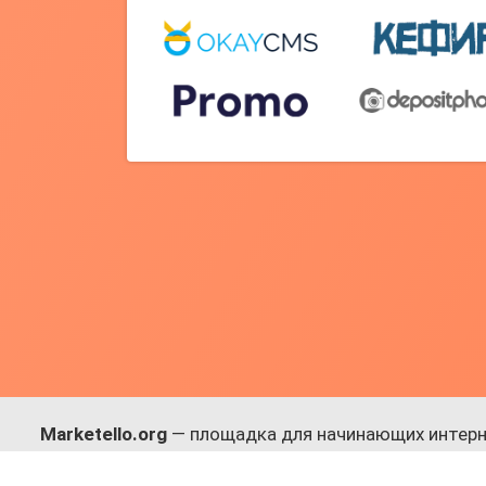
Marketello.org
— площадка для начинающих интерн
навыки.