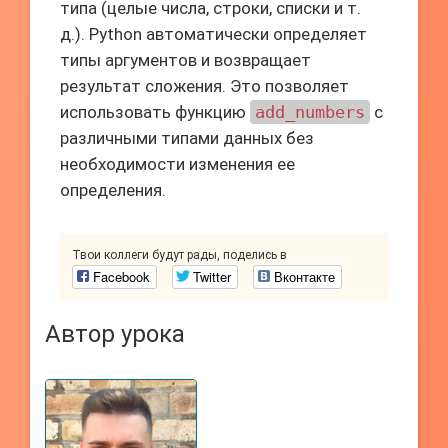
типа (целые числа, строки, списки и т.
д.). Python автоматически определяет
типы аргументов и возвращает
результат сложения. Это позволяет
использовать функцию
add_numbers
с
различными типами данных без
необходимости изменения ее
определения.
Твои коллеги будут рады, поделись в
Facebook
Twitter
Вконтакте
Автор урока