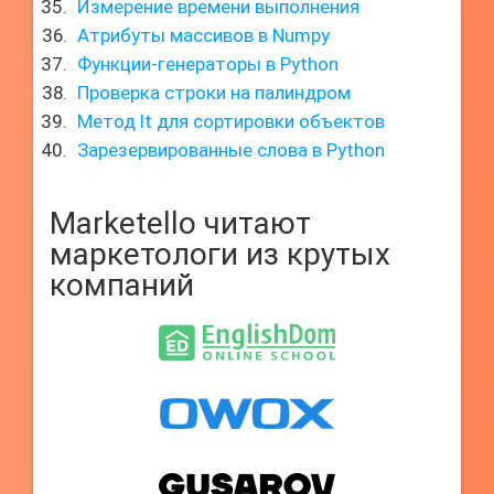
Измерение времени выполнения
Атрибуты массивов в Numpy
Функции-генераторы в Python
Проверка строки на палиндром
Метод lt для сортировки объектов
Зарезервированные слова в Python
Marketello читают
маркетологи из крутых
компаний