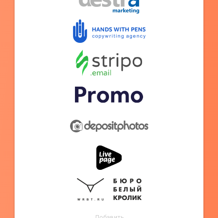
Добавить