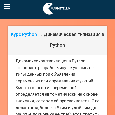
Курс Python
→ Динамическая типизация в
Python
Динамическая типизация в Python
позволяет разработчику не указывать
типы данных при объявлении
переменных или определении функций.
Вместо этого тип переменной
определяется автоматически на основе
значения, которое ей присваивается. Это
делает код более гибким и удобным для
работы, поскольку не требуется тратить