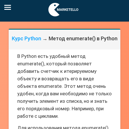
Курс Python
→ Метод enumerate() в Python
В Python есть удобный метод
enumerate(), который позволяет
добавить счетчик к итерируемому
объекту и возвращать его в виде
объекта enumerate. Этот метод очень
удобен, когда вам необходимо не только
получить элемент из списка, но и знать
его порядковый номер. Например, при
работе с циклами.
Для использования метода enumerate()