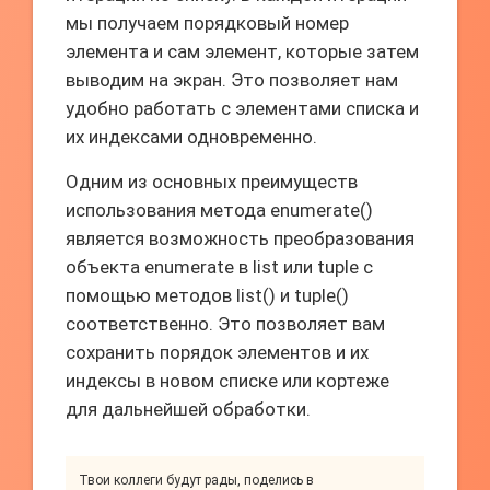
мы получаем порядковый номер
элемента и сам элемент, которые затем
выводим на экран. Это позволяет нам
удобно работать с элементами списка и
их индексами одновременно.
Одним из основных преимуществ
использования метода enumerate()
является возможность преобразования
объекта enumerate в list или tuple с
помощью методов list() и tuple()
соответственно. Это позволяет вам
сохранить порядок элементов и их
индексы в новом списке или кортеже
для дальнейшей обработки.
Твои коллеги будут рады, поделись в