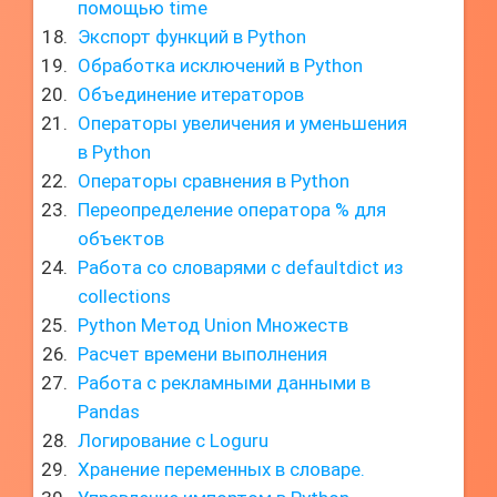
помощью time
Экспорт функций в Python
Обработка исключений в Python
Объединение итераторов
Операторы увеличения и уменьшения
в Python
Операторы сравнения в Python
Переопределение оператора % для
объектов
Работа со словарями с defaultdict из
collections
Python Метод Union Множеств
Расчет времени выполнения
Работа с рекламными данными в
Pandas
Логирование с Loguru
Хранение переменных в словаре.