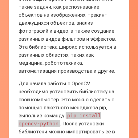
такие задачи, как распознавание
объектов на изображениях, трекинг
движущихся объектов, анализ
фотографий и видео, а также создание
различных видов фильтров и эффектов.
Эта библиотека широко используется в
различных областях, таких как
медицина, робототехника,
автоматизация производства и другие.
Для начала работы с OpenCV
необходимо установить библиотеку на
свой компьютер. Это можно сделать с
помощью пакетного менеджера pip,
выполнив команду
pip install
opencv-python
. После установки
библиотеки можно импортировать ее в