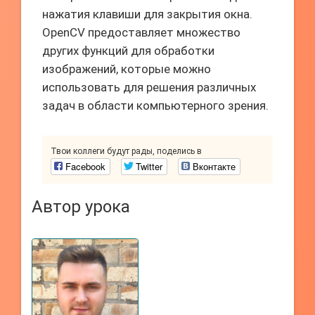
нажатия клавиши для закрытия окна.
OpenCV предоставляет множество
других функций для обработки
изображений, которые можно
использовать для решения различных
задач в области компьютерного зрения.
Твои коллеги будут рады, поделись в
Facebook
Twitter
Вконтакте
Автор урока