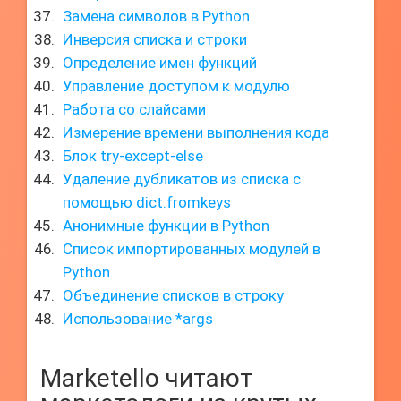
Замена символов в Python
Инверсия списка и строки
Определение имен функций
Управление доступом к модулю
Работа со слайсами
Измерение времени выполнения кода
Блок try-except-else
Удаление дубликатов из списка с
помощью dict.fromkeys
Анонимные функции в Python
Список импортированных модулей в
Python
Объединение списков в строку
Использование *args
Marketello читают