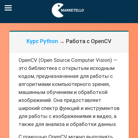
Курс Python
→ Работа с OpenCV
OpenCV (Open Source Computer Vision) —
это библиотека с открытым исходным
кодом, предназначенная для работы с
алгоритмами компьютерного зрения,
машинным обучением и обработкой
изображений. Она предоставляет
широкий спектр функций и инструментов
для работы с изображениями и видео, а
также для анализа и обработки данных.
С помощью OpenCV можно выполнять