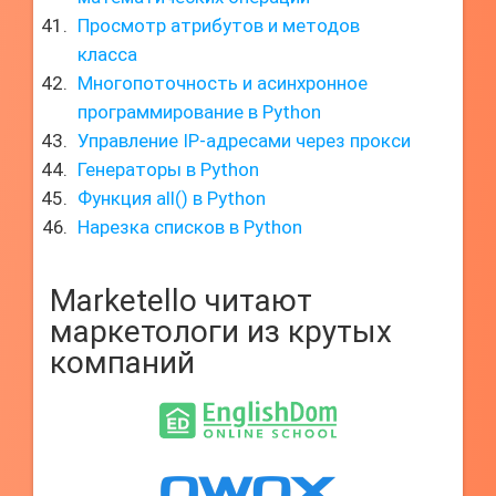
Просмотр атрибутов и методов
класса
Многопоточность и асинхронное
программирование в Python
Управление IP-адресами через прокси
Генераторы в Python
Функция all() в Python
Нарезка списков в Python
Marketello читают
маркетологи из крутых
компаний