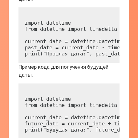
import datetime

from datetime import timedelta

current_date = datetime.datetime.now(
past_date = current_date - timedelta(
Пример кода для получения будущей
даты:
import datetime

from datetime import timedelta

current_date = datetime.datetime.now(
future_date = current_date + timedelt