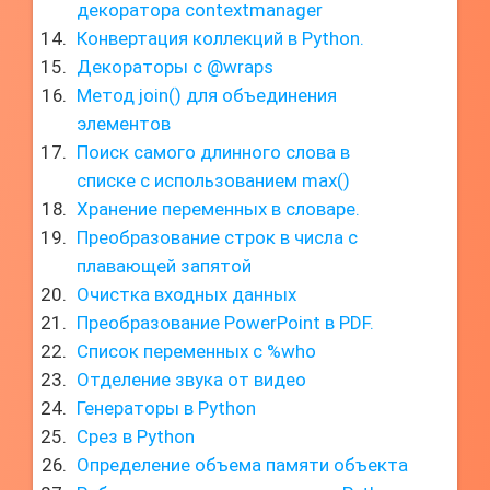
декоратора contextmanager
Конвертация коллекций в Python.
Декораторы с @wraps
Метод join() для объединения
элементов
Поиск самого длинного слова в
списке с использованием max()
Хранение переменных в словаре.
Преобразование строк в числа с
плавающей запятой
Очистка входных данных
Преобразование PowerPoint в PDF.
Список переменных с %who
Отделение звука от видео
Генераторы в Python
Срез в Python
Определение объема памяти объекта