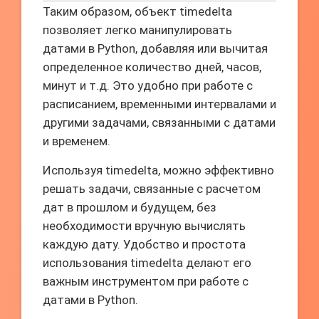
Таким образом, объект timedelta
позволяет легко манипулировать
датами в Python, добавляя или вычитая
определенное количество дней, часов,
минут и т.д. Это удобно при работе с
расписанием, временными интервалами и
другими задачами, связанными с датами
и временем.
Используя timedelta, можно эффективно
решать задачи, связанные с расчетом
дат в прошлом и будущем, без
необходимости вручную вычислять
каждую дату. Удобство и простота
использования timedelta делают его
важным инструментом при работе с
датами в Python.