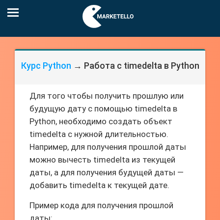
Курс Python
→ Работа с timedelta в Python
Для того чтобы получить прошлую или
будущую дату с помощью timedelta в
Python, необходимо создать объект
timedelta с нужной длительностью.
Например, для получения прошлой даты
можно вычесть timedelta из текущей
даты, а для получения будущей даты —
добавить timedelta к текущей дате.
Пример кода для получения прошлой
даты: