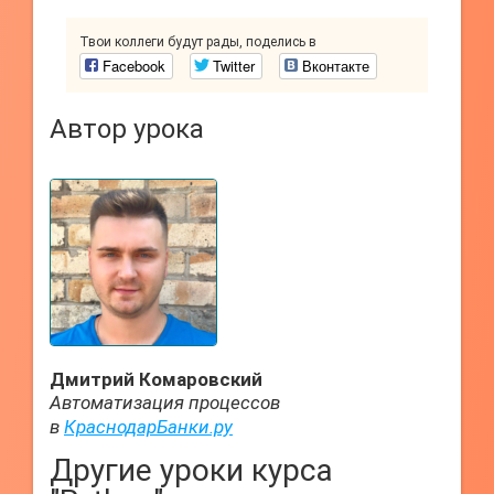
Твои коллеги будут рады, поделись в
Facebook
Twitter
Вконтакте
Автор урока
Дмитрий Комаровский
Автоматизация процессов
в
КраснодарБанки.ру
Другие уроки курса