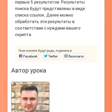
первые 5 результатов. Результаты
поиска будут представлены в виде
списка ссылок. Далее можно
обработать эти результаты в
соответствии с нуждами вашего
скрипта.
Твои коллеги будут рады, поделись в
Facebook
Twitter
Вконтакте
Автор урока