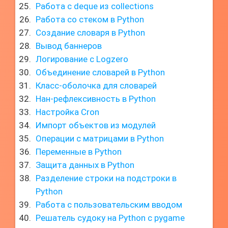
Работа с deque из collections
Работа со стеком в Python
Создание словаря в Python
Вывод баннеров
Логирование с Logzero
Объединение словарей в Python
Класс-оболочка для словарей
Нан-рефлексивность в Python
Настройка Cron
Импорт объектов из модулей
Операции с матрицами в Python
Переменные в Python
Защита данных в Python
Разделение строки на подстроки в
Python
Работа с пользовательским вводом
Решатель судоку на Python с pygame