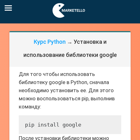
Курс Python
→ Установка и
использование библиотеки google
Для того чтобы использовать
библиотеку google в Python, сначала
необходимо установить ее. Для этого
можно воспользоваться pip, выполнив
команду:
pip install google
После установки библиотеки можно