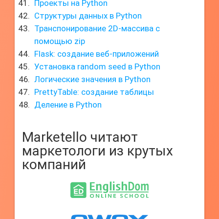
Проекты на Python
Структуры данных в Python
Транспонирование 2D-массива с
помощью zip
Flask: создание веб-приложений
Установка random seed в Python
Логические значения в Python
PrettyTable: создание таблицы
Деление в Python
Marketello читают
маркетологи из крутых
компаний