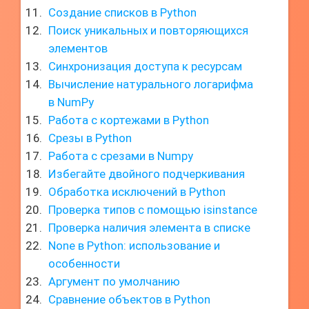
Создание списков в Python
Поиск уникальных и повторяющихся
элементов
Синхронизация доступа к ресурсам
Вычисление натурального логарифма
в NumPy
Работа с кортежами в Python
Срезы в Python
Работа с срезами в Numpy
Избегайте двойного подчеркивания
Обработка исключений в Python
Проверка типов с помощью isinstance
Проверка наличия элемента в списке
None в Python: использование и
особенности
Аргумент по умолчанию
Сравнение объектов в Python