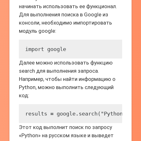
начинать использовать ее функционал.
Для выполнения поиска в Google из
консоли, необходимо импортировать
модуль google:
import google
Далее можно использовать функцию
search для выполнения запроса.
Например, чтобы найти информацию о
Python, можно выполнить следующий
код:
results = google.search("Python", nu
Этот код выполнит поиск по запросу
«Python» на русском языке и выведет