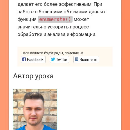
делает его более эффективным. При
работе с большими объемами данных
функция
enumerate()
может
значительно ускорить процесс
обработки и анализа информации.
Твои коллеги будут рады, поделись в
Facebook
Twitter
Вконтакте
Автор урока