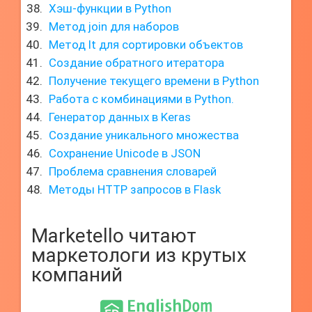
Хэш-функции в Python
Метод join для наборов
Метод lt для сортировки объектов
Создание обратного итератора
Получение текущего времени в Python
Работа с комбинациями в Python.
Генератор данных в Keras
Создание уникального множества
Сохранение Unicode в JSON
Проблема сравнения словарей
Методы HTTP запросов в Flask
Marketello читают
маркетологи из крутых
компаний