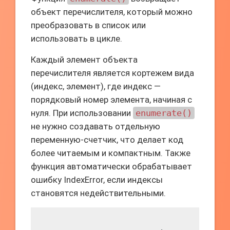
объект перечислителя, который можно
преобразовать в список или
использовать в цикле.
Каждый элемент объекта
перечислителя является кортежем вида
(индекс, элемент), где индекс —
порядковый номер элемента, начиная с
нуля. При использовании
enumerate()
не нужно создавать отдельную
переменную-счетчик, что делает код
более читаемым и компактным. Также
функция автоматически обрабатывает
ошибку IndexError, если индексы
становятся недействительными.