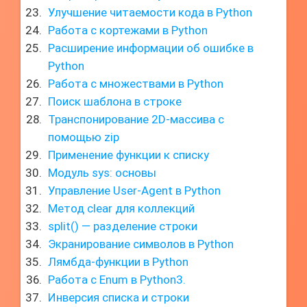
Улучшение читаемости кода в Python
Работа с кортежами в Python
Расширение информации об ошибке в
Python
Работа с множествами в Python
Поиск шаблона в строке
Транспонирование 2D-массива с
помощью zip
Применение функции к списку
Модуль sys: основы
Управление User-Agent в Python
Метод clear для коллекций
split() — разделение строки
Экранирование символов в Python
Лямбда-функции в Python
Работа с Enum в Python3.
Инверсия списка и строки