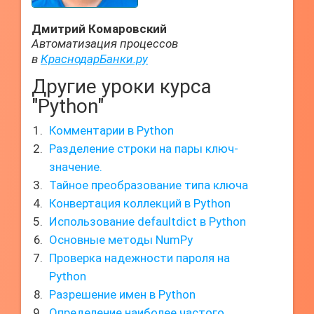
Дмитрий Комаровский
Автоматизация процессов
в
КраснодарБанки.ру
Другие уроки курса
"Python"
Комментарии в Python
Разделение строки на пары ключ-
значение.
Тайное преобразование типа ключа
Конвертация коллекций в Python
Использование defaultdict в Python
Основные методы NumPy
Проверка надежности пароля на
Python
Разрешение имен в Python
Определение наиболее частого