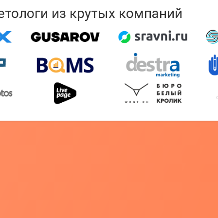
кетологи из крутых компаний