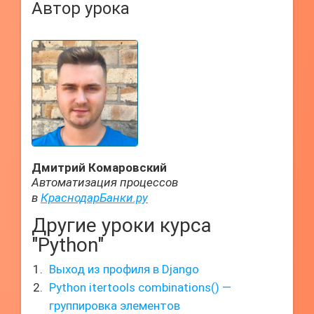
Автор урока
Дмитрий Комаровский
Автоматизация процессов
в
КраснодарБанки.ру
Другие уроки курса
"Python"
Выход из профиля в Django
Python itertools combinations() —
группировка элементов