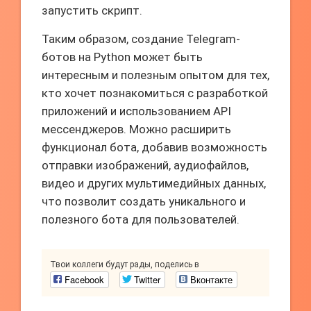
запустить скрипт.
Таким образом, создание Telegram-
ботов на Python может быть
интересным и полезным опытом для тех,
кто хочет познакомиться с разработкой
приложений и использованием API
мессенджеров. Можно расширить
функционал бота, добавив возможность
отправки изображений, аудиофайлов,
видео и других мультимедийных данных,
что позволит создать уникального и
полезного бота для пользователей.
Твои коллеги будут рады, поделись в
Facebook
Twitter
Вконтакте