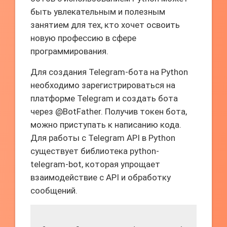
быть увлекательным и полезным
занятием для тех, кто хочет освоить
новую профессию в сфере
программирования.
Для создания Telegram-бота на Python
необходимо зарегистрироваться на
платформе Telegram и создать бота
через @BotFather. Получив токен бота,
можно приступать к написанию кода.
Для работы с Telegram API в Python
существует библиотека python-
telegram-bot, которая упрощает
взаимодействие с API и обработку
сообщений.