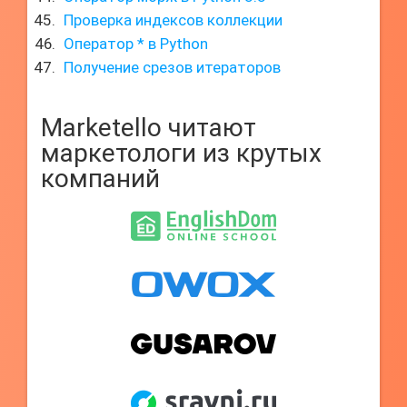
Проверка индексов коллекции
Оператор * в Python
Получение срезов итераторов
Marketello читают
маркетологи из крутых
компаний