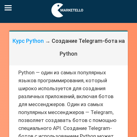
Курс Python
→ Создание Telegram-бота на
Python
Python — один из самых популярных
языков программирования, который
широко используется для создания
различных приложений, включая ботов
для мессенджеров. Один из самых
популярных мессенджеров — Telegram,
позволяет создавать ботов с помощью
специального API. Создание Telegram-
ботов с использованием Python может