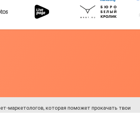
ет-маркетологов, которая поможет прокачать твои
 к обучению.