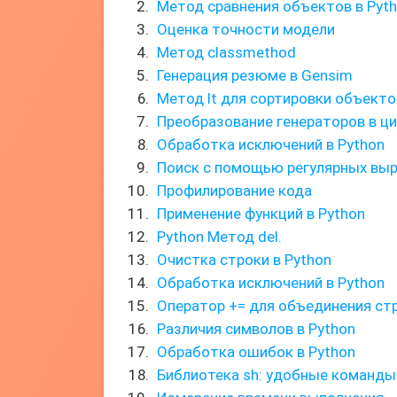
Метод сравнения объектов в Pyt
Оценка точности модели
Метод classmethod
Генерация резюме в Gensim
Метод lt для сортировки объекто
Преобразование генераторов в ц
Обработка исключений в Python
Поиск с помощью регулярных вы
Профилирование кода
Применение функций в Python
Python Метод del.
Очистка строки в Python
Обработка исключений в Python
Оператор += для объединения ст
Различия символов в Python
Обработка ошибок в Python
Библиотека sh: удобные команды